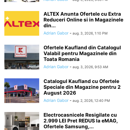
ALTEX Anunta Ofertele cu Extra
Reduceri Online si in Magazinele
din...
Adrian Gabor
-
aug. 3, 2026, 1:10 PM
Ofertele Kaufland din Catalogul
Valabil pentru Magazinele din
Toata Romania
Adrian Gabor
-
aug. 3, 2026, 9:53 AM
Catalogul Kaufland cu Ofertele
Speciale din Magazine pentru 2
August 2026
Adrian Gabor
-
aug. 2, 2026, 12:40 PM
Electrocasnicele Resigilate cu
2.999 LEI Pret REDUS la eMAG,
Ofertele Samsung,...