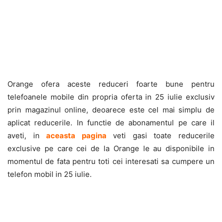
Orange ofera aceste reduceri foarte bune pentru
telefoanele mobile din propria oferta in 25 iulie exclusiv
prin magazinul online, deoarece este cel mai simplu de
aplicat reducerile. In functie de abonamentul pe care il
aveti, in
aceasta pagina
veti gasi toate reducerile
exclusive pe care cei de la Orange le au disponibile in
momentul de fata pentru toti cei interesati sa cumpere un
telefon mobil in 25 iulie.