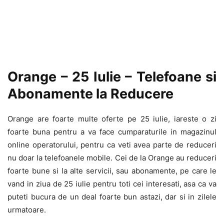
Orange – 25 Iulie – Telefoane si
Abonamente la Reducere
Orange are foarte multe oferte pe 25 iulie, iareste o zi
foarte buna pentru a va face cumparaturile in magazinul
online operatorului, pentru ca veti avea parte de reduceri
nu doar la telefoanele mobile. Cei de la Orange au reduceri
foarte bune si la alte servicii, sau abonamente, pe care le
vand in ziua de 25 iulie pentru toti cei interesati, asa ca va
puteti bucura de un deal foarte bun astazi, dar si in zilele
urmatoare.