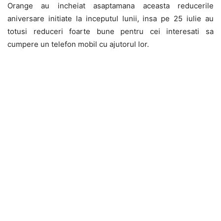
Orange au incheiat asaptamana aceasta reducerile
aniversare initiate la inceputul lunii, insa pe 25 iulie au
totusi reduceri foarte bune pentru cei interesati sa
cumpere un telefon mobil cu ajutorul lor.