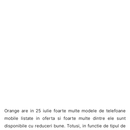
Orange are in 25 iulie foarte multe modele de telefoane
mobile listate in oferta si foarte multe dintre ele sunt
disponibile cu reduceri bune. Totusi, in functie de tipul de