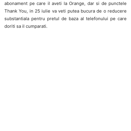
abonament pe care il aveti la Orange, dar si de punctele
Thank You, in 25 iulie va veti putea bucura de o reducere
substantiala pentru pretul de baza al telefonului pe care
doriti sa il cumparati.