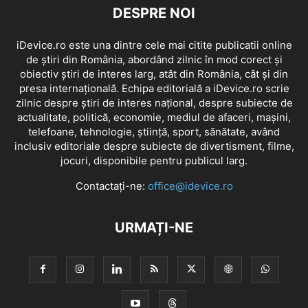
DESPRE NOI
iDevice.ro este una dintre cele mai citite publicatii online
de știri din România, abordând zilnic în mod corect și
obiectiv știri de interes larg, atât din România, cât și din
presa internațională. Echipa editorială a iDevice.ro scrie
zilnic despre știri de interes național, despre subiecte de
actualitate, politică, economie, mediul de afaceri, mașini,
telefoane, tehnologie, știință, sport, sănătate, având
inclusiv editoriale despre subiecte de divertisment, filme,
jocuri, disponibile pentru publicul larg.
Contactați-ne:
office@idevice.ro
URMAȚI-NE