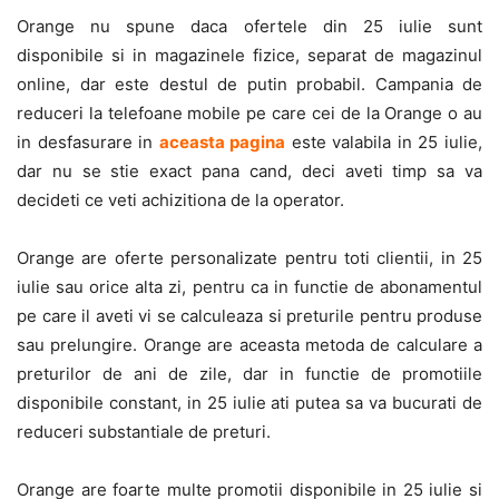
Orange nu spune daca ofertele din 25 iulie sunt
disponibile si in magazinele fizice, separat de magazinul
online, dar este destul de putin probabil. Campania de
reduceri la telefoane mobile pe care cei de la Orange o au
in desfasurare in
aceasta pagina
este valabila in 25 iulie,
dar nu se stie exact pana cand, deci aveti timp sa va
decideti ce veti achizitiona de la operator.
Orange are oferte personalizate pentru toti clientii, in 25
iulie sau orice alta zi, pentru ca in functie de abonamentul
pe care il aveti vi se calculeaza si preturile pentru produse
sau prelungire. Orange are aceasta metoda de calculare a
preturilor de ani de zile, dar in functie de promotiile
disponibile constant, in 25 iulie ati putea sa va bucurati de
reduceri substantiale de preturi.
Orange are foarte multe promotii disponibile in 25 iulie si