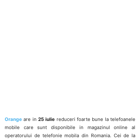
Orange
are in
25 iulie
reduceri foarte bune la telefoanele
mobile care sunt disponibile in magazinul online al
operatorului de telefonie mobila din Romania. Cei de la