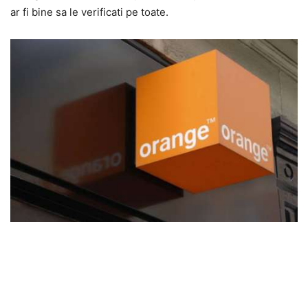
ar fi bine sa le verificati pe toate.