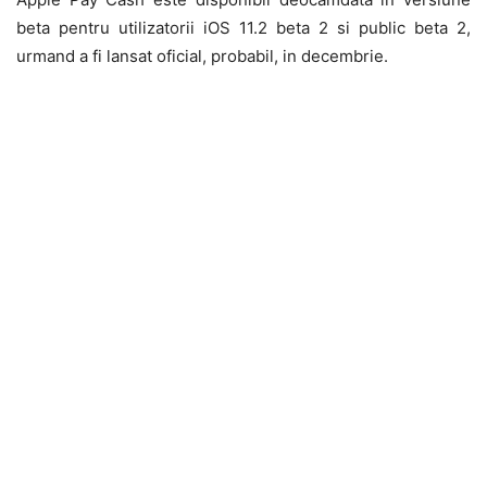
beta pentru utilizatorii iOS 11.2 beta 2 si public beta 2,
urmand a fi lansat oficial, probabil, in decembrie.