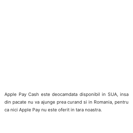
Apple Pay Cash este deocamdata disponibil in SUA, insa
din pacate nu va ajunge prea curand si in Romania, pentru
ca nici Apple Pay nu este oferit in tara noastra.