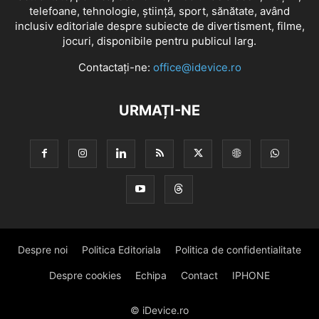
telefoane, tehnologie, știință, sport, sănătate, având
inclusiv editoriale despre subiecte de divertisment, filme,
jocuri, disponibile pentru publicul larg.
Contactați-ne:
office@idevice.ro
URMAȚI-NE
Despre noi
Politica Editoriala
Politica de confidentialitate
Despre cookies
Echipa
Contact
IPHONE
© iDevice.ro