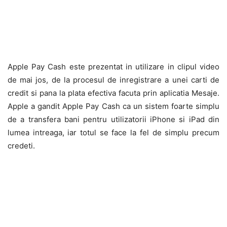
Apple Pay Cash este prezentat in utilizare in clipul video
de mai jos, de la procesul de inregistrare a unei carti de
credit si pana la plata efectiva facuta prin aplicatia Mesaje.
Apple a gandit Apple Pay Cash ca un sistem foarte simplu
de a transfera bani pentru utilizatorii iPhone si iPad din
lumea intreaga, iar totul se face la fel de simplu precum
credeti.