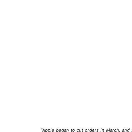
“Apple began to cut orders in March, and 