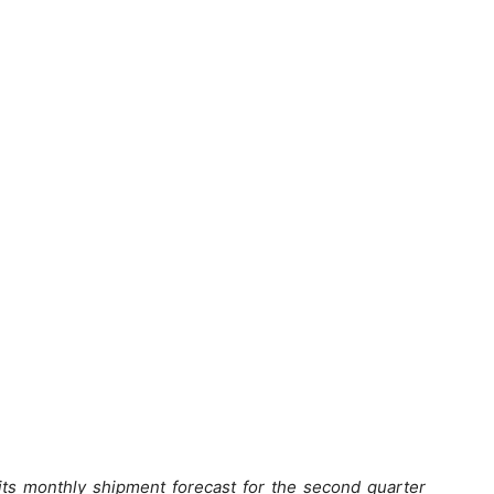
its monthly shipment forecast for the second quarter