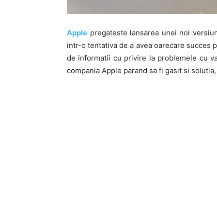
Apple
pregateste lansarea unei noi versiun
intr-o tentativa de a avea oarecare succes p
de informatii cu privire la problemele cu 
compania Apple parand sa fi gasit si solutia,