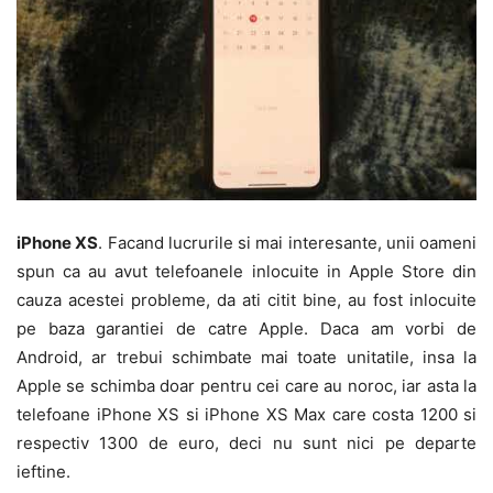
iPhone XS
. Facand lucrurile si mai interesante, unii oameni
spun ca au avut telefoanele inlocuite in Apple Store din
cauza acestei probleme, da ati citit bine, au fost inlocuite
pe baza garantiei de catre Apple. Daca am vorbi de
Android, ar trebui schimbate mai toate unitatile, insa la
Apple se schimba doar pentru cei care au noroc, iar asta la
telefoane iPhone XS si iPhone XS Max care costa 1200 si
respectiv 1300 de euro, deci nu sunt nici pe departe
ieftine.