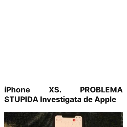
iPhone XS. PROBLEMA
STUPIDA Investigata de Apple