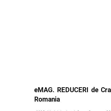
eMAG. REDUCERI de Cra
Romania