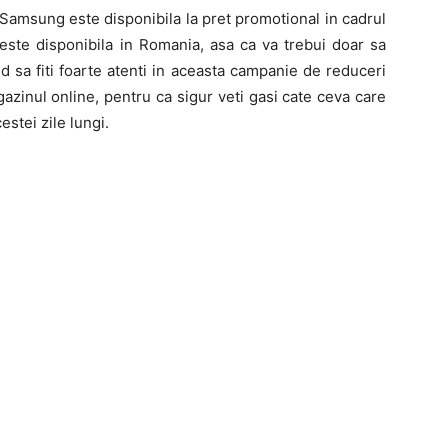
Samsung este disponibila la pret promotional in cadrul
este disponibila in Romania, asa ca va trebui doar sa
 sa fiti foarte atenti in aceasta campanie de reduceri
azinul online, pentru ca sigur veti gasi cate ceva care
estei zile lungi.