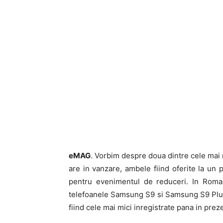
eMAG
. Vorbim despre doua dintre cele ma
are in vanzare, ambele fiind oferite la un
pentru evenimentul de reduceri. In Roma
telefoanele Samsung S9 si Samsung S9 Plus
fiind cele mai mici inregistrate pana in prez