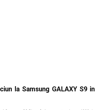
ciun la Samsung GALAXY S9 in