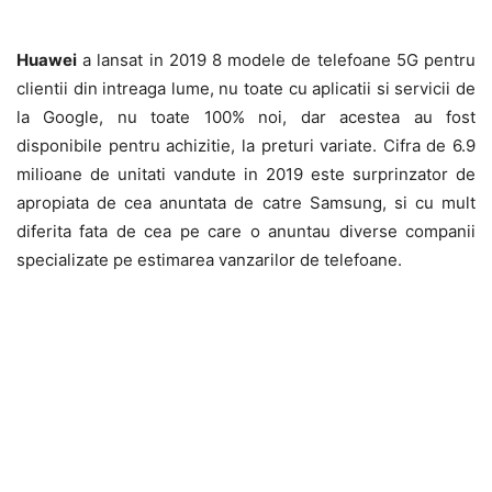
Huawei
a lansat in 2019 8 modele de telefoane 5G pentru
clientii din intreaga lume, nu toate cu aplicatii si servicii de
la Google, nu toate 100% noi, dar acestea au fost
disponibile pentru achizitie, la preturi variate. Cifra de 6.9
milioane de unitati vandute in 2019 este surprinzator de
apropiata de cea anuntata de catre Samsung, si cu mult
diferita fata de cea pe care o anuntau diverse companii
specializate pe estimarea vanzarilor de telefoane.