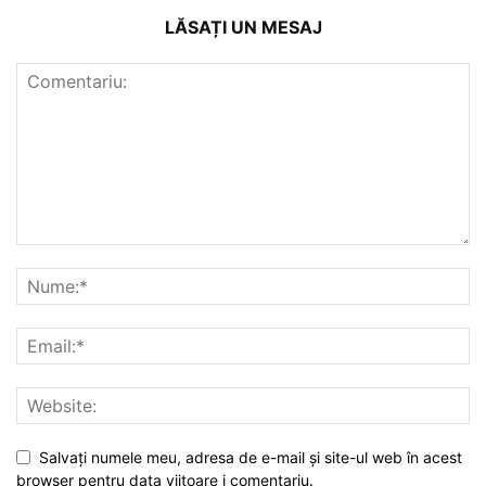
LĂSAȚI UN MESAJ
Salvați numele meu, adresa de e-mail și site-ul web în acest
browser pentru data viitoare i comentariu.