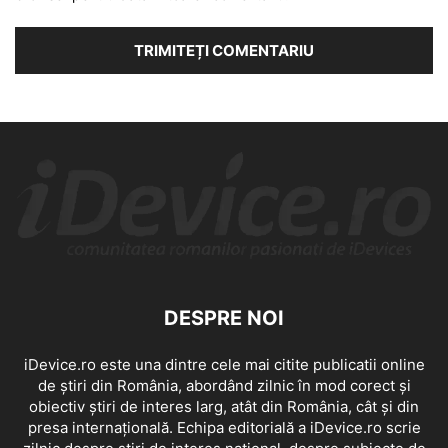
DESPRE NOI
iDevice.ro este una dintre cele mai citite publicatii online
de știri din România, abordând zilnic în mod corect și
obiectiv știri de interes larg, atât din România, cât și din
presa internațională. Echipa editorială a iDevice.ro scrie