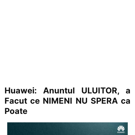
Huawei: Anuntul ULUITOR, a
Facut ce NIMENI NU SPERA ca
Poate