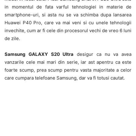
in momentul de fata varful tehnologiei in materie de
smartphone-uri, si asta nu se va schimba dupa lansarea
Huawei P40 Pro, care va mai veni si cu unele tehnologii
invechite, cum ar fi cele din procesorul vechi de vreo 6 luni
de zile.
Samsung GALAXY S20 Ultra
desigur ca nu va avea
vanzarile cele mai mari din serie, iar ast apentru ca este
foarte scump, prea scump pentru vasta majoritate a celor
care cumpara telefoane Samsung, dar va fi totusi cautat.