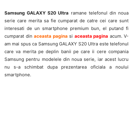
Samsung GALAXY S20 Ultra
ramane telefonul din noua
serie care merita sa fie cumparat de catre cei care sunt
interesati de un smartphone premium bun, el putand fi
cumparat din
aceasta pagina
si
aceasta pagina
acum. V-
am mai spus ca Samsung GALAXY S20 Ultra este telefonul
care va merita pe deplin banii pe care ii cere compania
Samsung pentru modelele din noua serie, iar acest lucru
nu s-a schimbat dupa prezentarea oficiala a noului
smartphone.