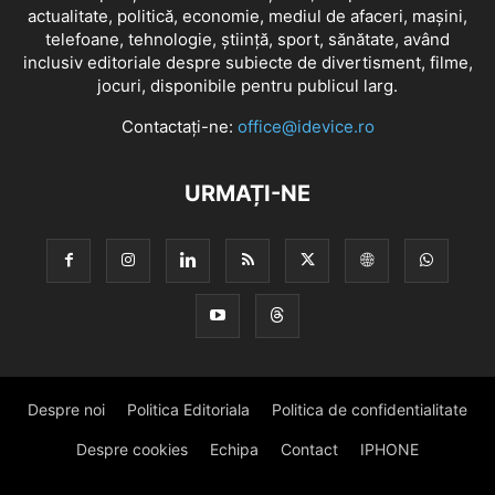
actualitate, politică, economie, mediul de afaceri, mașini,
telefoane, tehnologie, știință, sport, sănătate, având
inclusiv editoriale despre subiecte de divertisment, filme,
jocuri, disponibile pentru publicul larg.
Contactați-ne:
office@idevice.ro
URMAȚI-NE
Despre noi
Politica Editoriala
Politica de confidentialitate
Despre cookies
Echipa
Contact
IPHONE