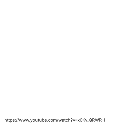
https://www.youtube.com/watch?v=x0Kv_QRWR-I