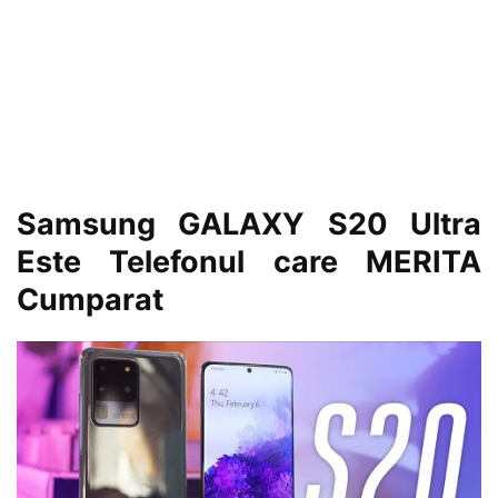
Samsung GALAXY S20 Ultra
Este Telefonul care MERITA
Cumparat