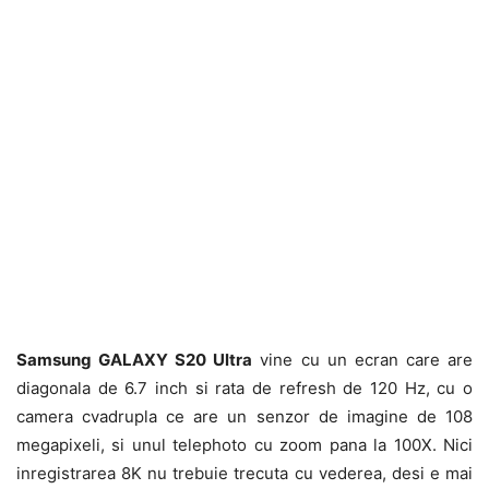
Samsung GALAXY S20 Ultra
vine cu un ecran care are
diagonala de 6.7 inch si rata de refresh de 120 Hz, cu o
camera cvadrupla ce are un senzor de imagine de 108
megapixeli, si unul telephoto cu zoom pana la 100X. Nici
inregistrarea 8K nu trebuie trecuta cu vederea, desi e mai