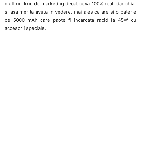
mult un truc de marketing decat ceva 100% real, dar chiar
si asa merita avuta in vedere, mai ales ca are si o baterie
de 5000 mAh care paote fi incarcata rapid la 45W cu
accesorii speciale.