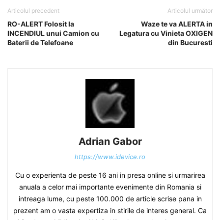
Articolul precedent
Articolul următor
RO-ALERT Folosit la
Waze te va ALERTA in
INCENDIUL unui Camion cu
Legatura cu Vinieta OXIGEN
Baterii de Telefoane
din Bucuresti
Adrian Gabor
https://www.idevice.ro
Cu o experienta de peste 16 ani in presa online si urmarirea
anuala a celor mai importante evenimente din Romania si
intreaga lume, cu peste 100.000 de article scrise pana in
prezent am o vasta expertiza in stirile de interes general. Ca