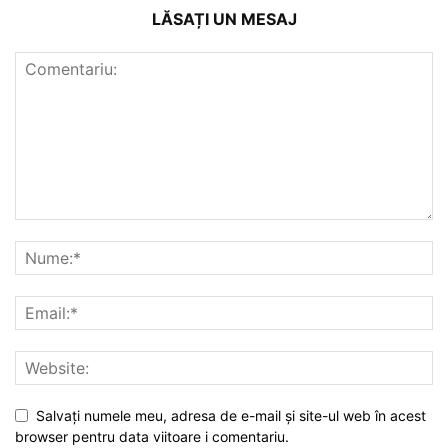
LĂSAȚI UN MESAJ
Salvați numele meu, adresa de e-mail și site-ul web în acest
browser pentru data viitoare i comentariu.