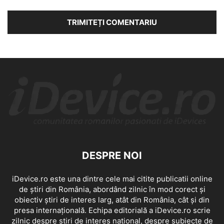
DESPRE NOI
iDevice.ro este una dintre cele mai citite publicatii online
de știri din România, abordând zilnic în mod corect și
obiectiv știri de interes larg, atât din România, cât și din
presa internațională. Echipa editorială a iDevice.ro scrie
zilnic despre știri de interes național, despre subiecte de