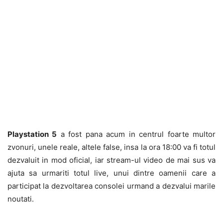
Playstation 5
a fost pana acum in centrul foarte multor
zvonuri, unele reale, altele false, insa la ora 18:00 va fi totul
dezvaluit in mod oficial, iar stream-ul video de mai sus va
ajuta sa urmariti totul live, unui dintre oamenii care a
participat la dezvoltarea consolei urmand a dezvalui marile
noutati.