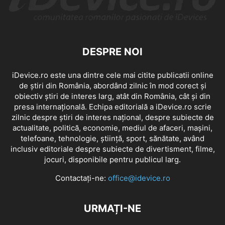
DESPRE NOI
iDevice.ro este una dintre cele mai citite publicatii online
de știri din România, abordând zilnic în mod corect și
obiectiv știri de interes larg, atât din România, cât și din
presa internațională. Echipa editorială a iDevice.ro scrie
zilnic despre știri de interes național, despre subiecte de
actualitate, politică, economie, mediul de afaceri, mașini,
telefoane, tehnologie, știință, sport, sănătate, având
inclusiv editoriale despre subiecte de divertisment, filme,
jocuri, disponibile pentru publicul larg.
Contactați-ne:
office@idevice.ro
URMAȚI-NE