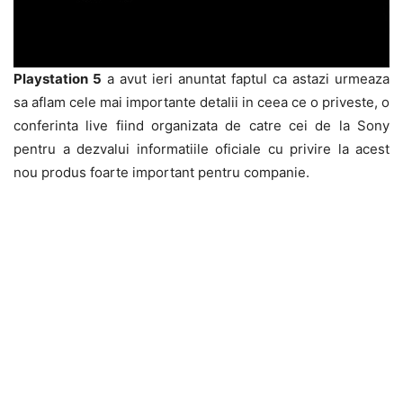
Playstation 5
a avut ieri anuntat faptul ca astazi urmeaza
sa aflam cele mai importante detalii in ceea ce o priveste, o
conferinta live fiind organizata de catre cei de la Sony
pentru a dezvalui informatiile oficiale cu privire la acest
nou produs foarte important pentru companie.