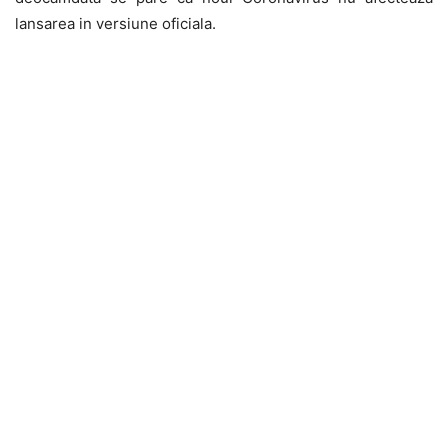
lansarea in versiune oficiala.