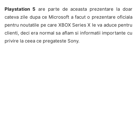
Playstation 5
are parte de aceasta prezentare la doar
cateva zile dupa ce Microsoft a facut o prezentare oficiala
pentru noutatile pe care XBOX Series X le va aduce pentru
clienti, deci era normal sa aflam si informatii importante cu
privire la ceea ce pregateste Sony.