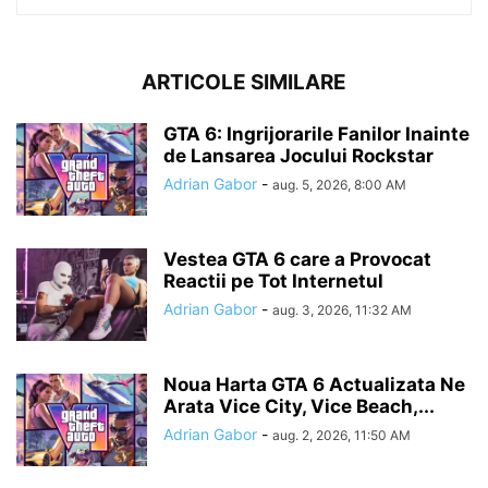
ARTICOLE SIMILARE
GTA 6: Ingrijorarile Fanilor Inainte
de Lansarea Jocului Rockstar
Adrian Gabor
-
aug. 5, 2026, 8:00 AM
Vestea GTA 6 care a Provocat
Reactii pe Tot Internetul
Adrian Gabor
-
aug. 3, 2026, 11:32 AM
Noua Harta GTA 6 Actualizata Ne
Arata Vice City, Vice Beach,...
Adrian Gabor
-
aug. 2, 2026, 11:50 AM