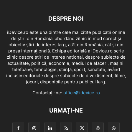
DESPRE NOI
iDevice.ro este una dintre cele mai citite publicatii online
de știri din România, abordând zilnic în mod corect și
obiectiv știri de interes larg, atât din România, cât și din
presa internațională. Echipa editorială a iDevice.ro scrie
zilnic despre știri de interes național, despre subiecte de
actualitate, politică, economie, mediul de afaceri, mașini,
telefoane, tehnologie, știință, sport, sănătate, având
inclusiv editoriale despre subiecte de divertisment, filme,
jocuri, disponibile pentru publicul larg.
Contactați-ne:
office@idevice.ro
URMAȚI-NE