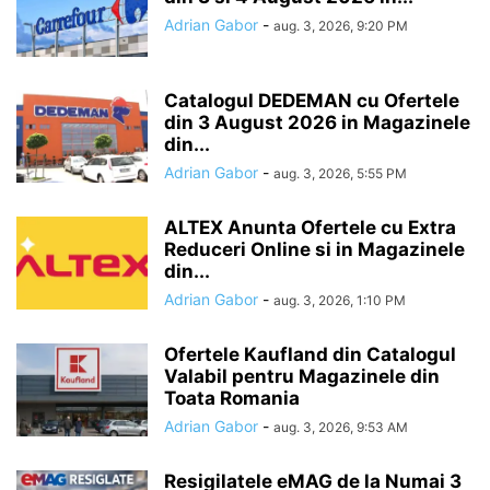
Adrian Gabor
-
aug. 3, 2026, 9:20 PM
Catalogul DEDEMAN cu Ofertele
din 3 August 2026 in Magazinele
din...
Adrian Gabor
-
aug. 3, 2026, 5:55 PM
ALTEX Anunta Ofertele cu Extra
Reduceri Online si in Magazinele
din...
Adrian Gabor
-
aug. 3, 2026, 1:10 PM
Ofertele Kaufland din Catalogul
Valabil pentru Magazinele din
Toata Romania
Adrian Gabor
-
aug. 3, 2026, 9:53 AM
Resigilatele eMAG de la Numai 3