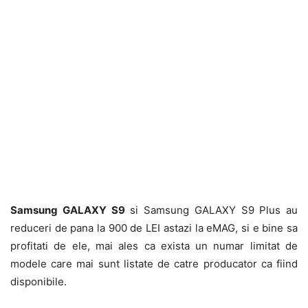
Samsung GALAXY S9
si Samsung GALAXY S9 Plus au
reduceri de pana la 900 de LEI astazi la eMAG, si e bine sa
profitati de ele, mai ales ca exista un numar limitat de
modele care mai sunt listate de catre producator ca fiind
disponibile.