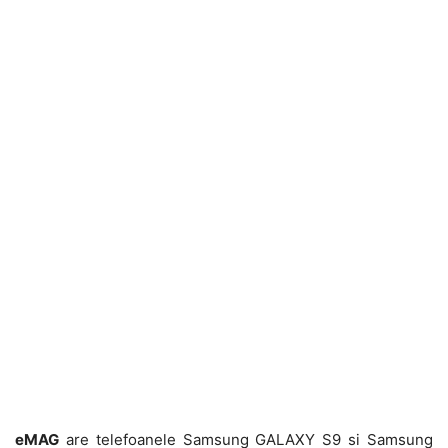
eMAG
are telefoanele Samsung GALAXY S9 si Samsung