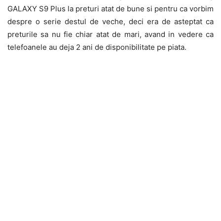
GALAXY S9 Plus la preturi atat de bune si pentru ca vorbim
despre o serie destul de veche, deci era de asteptat ca
preturile sa nu fie chiar atat de mari, avand in vedere ca
telefoanele au deja 2 ani de disponibilitate pe piata.