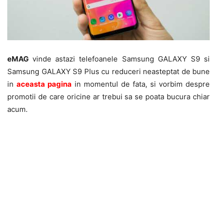
eMAG
vinde astazi telefoanele Samsung GALAXY S9 si
Samsung GALAXY S9 Plus cu reduceri neasteptat de bune
in
aceasta pagina
in momentul de fata, si vorbim despre
promotii de care oricine ar trebui sa se poata bucura chiar
acum.