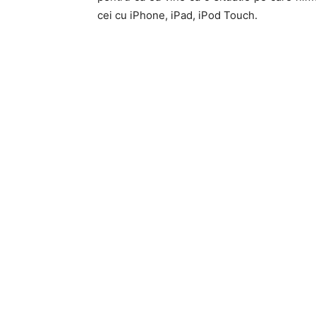
cei cu iPhone, iPad, iPod Touch.