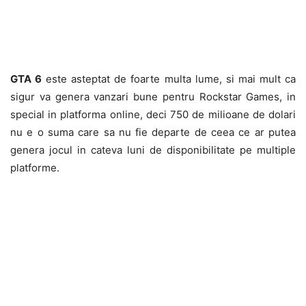
GTA 6
este asteptat de foarte multa lume, si mai mult ca
sigur va genera vanzari bune pentru Rockstar Games, in
special in platforma online, deci 750 de milioane de dolari
nu e o suma care sa nu fie departe de ceea ce ar putea
genera jocul in cateva luni de disponibilitate pe multiple
platforme.