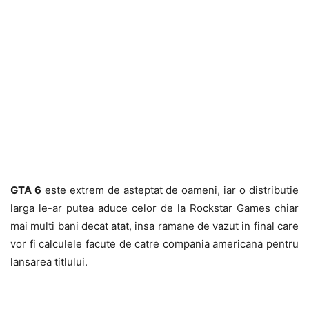
GTA 6
este extrem de asteptat de oameni, iar o distributie
larga le-ar putea aduce celor de la Rockstar Games chiar
mai multi bani decat atat, insa ramane de vazut in final care
vor fi calculele facute de catre compania americana pentru
lansarea titlului.