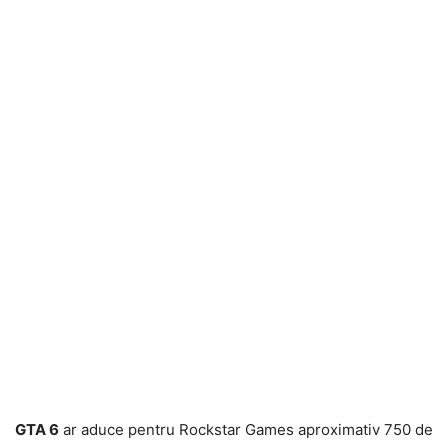
GTA 6
ar aduce pentru Rockstar Games aproximativ 750 de