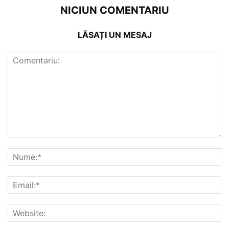
NICIUN COMENTARIU
LĂSAȚI UN MESAJ