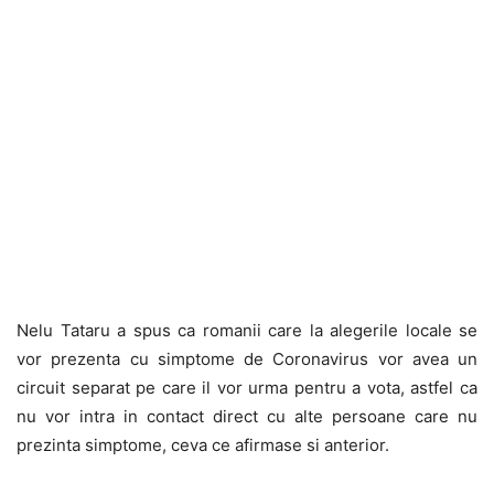
Nelu Tataru a spus ca romanii care la alegerile locale se
vor prezenta cu simptome de Coronavirus vor avea un
circuit separat pe care il vor urma pentru a vota, astfel ca
nu vor intra in contact direct cu alte persoane care nu
prezinta simptome, ceva ce afirmase si anterior.