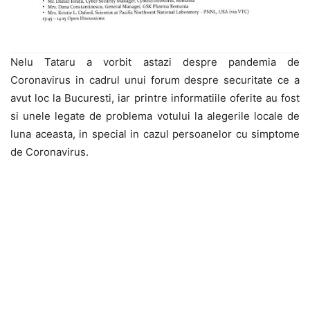
Nelu Tataru a vorbit astazi despre pandemia de
Coronavirus in cadrul unui forum despre securitate ce a
avut loc la Bucuresti, iar printre informatiile oferite au fost
si unele legate de problema votului la alegerile locale de
luna aceasta, in special in cazul persoanelor cu simptome
de Coronavirus.