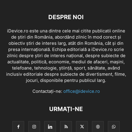
DESPRE NOI
iDevice.ro este una dintre cele mai citite publicatii online
de știri din România, abordând zilnic în mod corect și
obiectiv știri de interes larg, atât din România, cât și din
presa internațională. Echipa editorială a iDevice.ro scrie
zilnic despre știri de interes național, despre subiecte de
actualitate, politică, economie, mediul de afaceri, mașini,
telefoane, tehnologie, știință, sport, sănătate, având
inclusiv editoriale despre subiecte de divertisment, filme,
jocuri, disponibile pentru publicul larg.
Contactați-ne:
office@idevice.ro
URMAȚI-NE