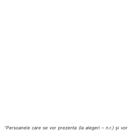
“Persoanele care se vor prezenta (la alegeri – n.r.) şi vor