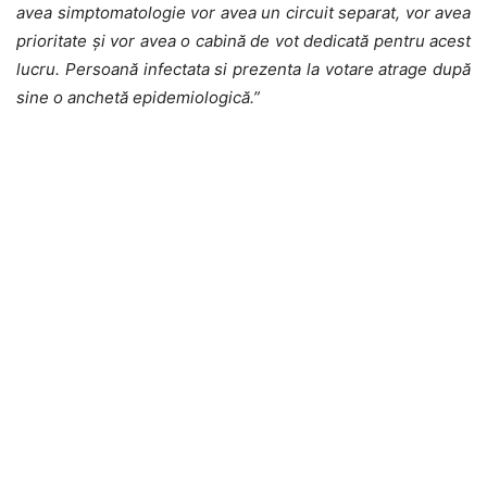
avea simptomatologie vor avea un circuit separat, vor avea
prioritate şi vor avea o cabină de vot dedicată pentru acest
lucru. Persoană infectata si prezenta la votare atrage după
sine o anchetă epidemiologică.”