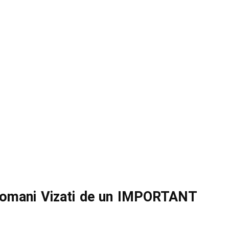
 Romani Vizati de un IMPORTANT