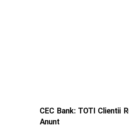
CEC Bank: TOTI Clientii
Anunt