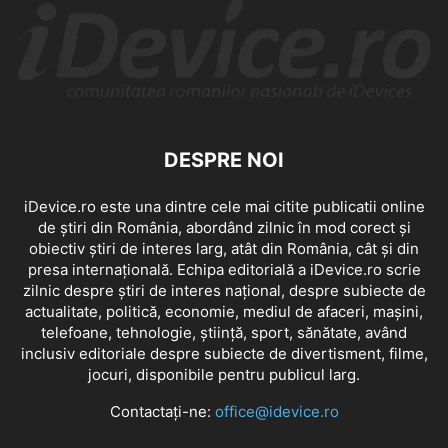
DESPRE NOI
iDevice.ro este una dintre cele mai citite publicatii online
de știri din România, abordând zilnic în mod corect și
obiectiv știri de interes larg, atât din România, cât și din
presa internațională. Echipa editorială a iDevice.ro scrie
zilnic despre știri de interes național, despre subiecte de
actualitate, politică, economie, mediul de afaceri, mașini,
telefoane, tehnologie, știință, sport, sănătate, având
inclusiv editoriale despre subiecte de divertisment, filme,
jocuri, disponibile pentru publicul larg.
Contactați-ne:
office@idevice.ro