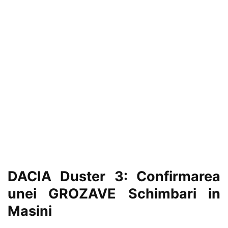
DACIA Duster 3: Confirmarea
unei GROZAVE Schimbari in
Masini