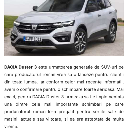
DACIA Duster 3
este urmatoarea generatie de SUV-uri pe
care producatorul roman vrea sa o lanseze pentru clientii
din toata lumea, iar conform celor mai recente informatii,
avem o confirmare pentru o schimbare foarte serioasa. Mai
exact, pentru DACIA Duster 3 urmeaza sa fie implementata
una dintre cele mai importante schimbari pe care
producatorul roman le-a pregatit pentru seriile sale de
masini, actuale sau viitoare, si ea era asteptata de multa
vreme.