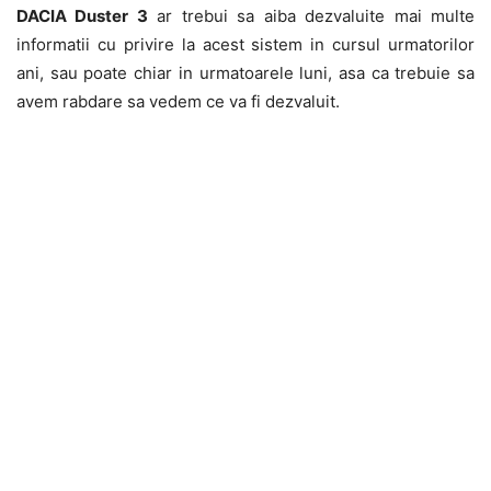
DACIA Duster 3
ar trebui sa aiba dezvaluite mai multe
informatii cu privire la acest sistem in cursul urmatorilor
ani, sau poate chiar in urmatoarele luni, asa ca trebuie sa
avem rabdare sa vedem ce va fi dezvaluit.