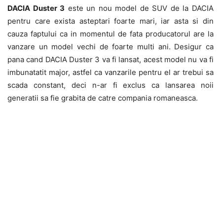
DACIA Duster 3
este un nou model de SUV de la DACIA
pentru care exista asteptari foarte mari, iar asta si din
cauza faptului ca in momentul de fata producatorul are la
vanzare un model vechi de foarte multi ani. Desigur ca
pana cand DACIA Duster 3 va fi lansat, acest model nu va fi
imbunatatit major, astfel ca vanzarile pentru el ar trebui sa
scada constant, deci n-ar fi exclus ca lansarea noii
generatii sa fie grabita de catre compania romaneasca.