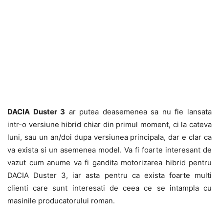
DACIA Duster 3
ar putea deasemenea sa nu fie lansata
intr-o versiune hibrid chiar din primul moment, ci la cateva
luni, sau un an/doi dupa versiunea principala, dar e clar ca
va exista si un asemenea model. Va fi foarte interesant de
vazut cum anume va fi gandita motorizarea hibrid pentru
DACIA Duster 3, iar asta pentru ca exista foarte multi
clienti care sunt interesati de ceea ce se intampla cu
masinile producatorului roman.