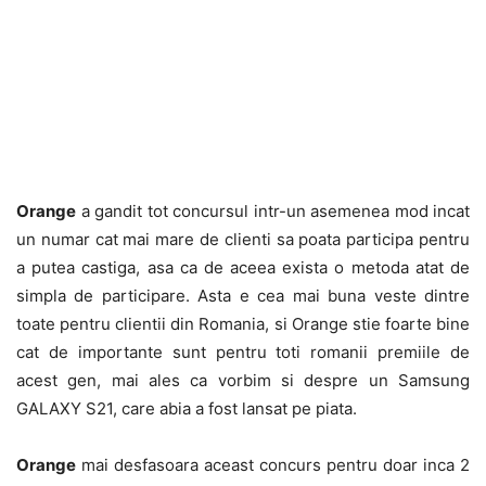
Orange
a gandit tot concursul intr-un asemenea mod incat
un numar cat mai mare de clienti sa poata participa pentru
a putea castiga, asa ca de aceea exista o metoda atat de
simpla de participare. Asta e cea mai buna veste dintre
toate pentru clientii din Romania, si Orange stie foarte bine
cat de importante sunt pentru toti romanii premiile de
acest gen, mai ales ca vorbim si despre un Samsung
GALAXY S21, care abia a fost lansat pe piata.
Orange
mai desfasoara aceast concurs pentru doar inca 2