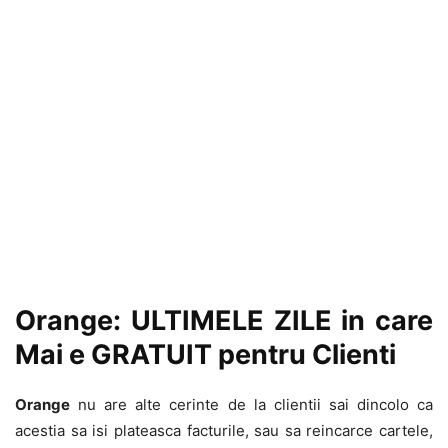
Orange: ULTIMELE ZILE in care
Mai e GRATUIT pentru Clienti
Orange
nu are alte cerinte de la clientii sai dincolo ca
acestia sa isi plateasca facturile, sau sa reincarce cartele,