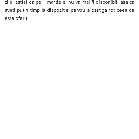
zile, astfel ca pe 1 martie el nu va mai fi disponibil, asa ca
aveti putin timp la dispozitie pentru a castiga tot ceea ce
este oferit.