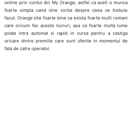
online prin contul din My Orange, astfel ca aveti o munca
foarte simpla cand vine vorba despre ceea ce trebuie
facut. Orange stie foarte bine ca exista foarte multi romani
care oricum fac aceste lucruri, asa ca foarte multa lume
poate intra automat si rapid in cursa pentru a castiga
oricare dintre premiile care sunt oferite in momentul de
fata de catre operator.