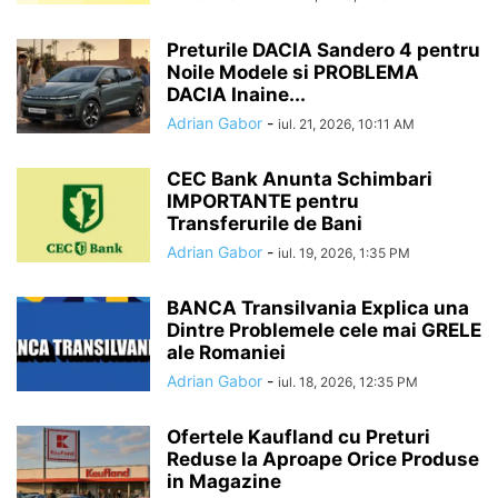
Preturile DACIA Sandero 4 pentru
Noile Modele si PROBLEMA
DACIA Inaine...
Adrian Gabor
-
iul. 21, 2026, 10:11 AM
CEC Bank Anunta Schimbari
IMPORTANTE pentru
Transferurile de Bani
Adrian Gabor
-
iul. 19, 2026, 1:35 PM
BANCA Transilvania Explica una
Dintre Problemele cele mai GRELE
ale Romaniei
Adrian Gabor
-
iul. 18, 2026, 12:35 PM
Ofertele Kaufland cu Preturi
Reduse la Aproape Orice Produse
in Magazine