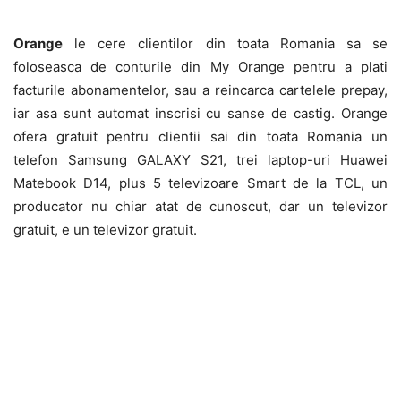
Orange
le cere clientilor din toata Romania sa se
foloseasca de conturile din My Orange pentru a plati
facturile abonamentelor, sau a reincarca cartelele prepay,
iar asa sunt automat inscrisi cu sanse de castig. Orange
ofera gratuit pentru clientii sai din toata Romania un
telefon Samsung GALAXY S21, trei laptop-uri Huawei
Matebook D14, plus 5 televizoare Smart de la TCL, un
producator nu chiar atat de cunoscut, dar un televizor
gratuit, e un televizor gratuit.