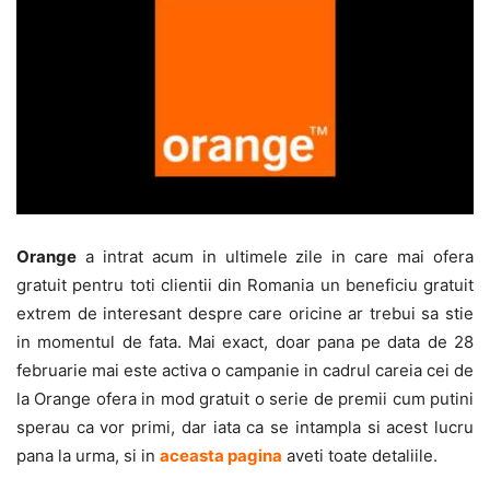
Orange
a intrat acum in ultimele zile in care mai ofera
gratuit pentru toti clientii din Romania un beneficiu gratuit
extrem de interesant despre care oricine ar trebui sa stie
in momentul de fata. Mai exact, doar pana pe data de 28
februarie mai este activa o campanie in cadrul careia cei de
la Orange ofera in mod gratuit o serie de premii cum putini
sperau ca vor primi, dar iata ca se intampla si acest lucru
pana la urma, si in
aceasta pagina
aveti toate detaliile.