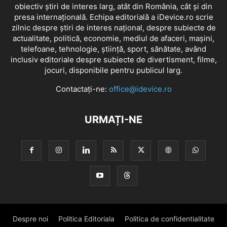
obiectiv știri de interes larg, atât din România, cât și din
presa internațională. Echipa editorială a iDevice.ro scrie
zilnic despre știri de interes național, despre subiecte de
actualitate, politică, economie, mediul de afaceri, mașini,
telefoane, tehnologie, știință, sport, sănătate, având
inclusiv editoriale despre subiecte de divertisment, filme,
jocuri, disponibile pentru publicul larg.
Contactați-ne:
office@idevice.ro
URMAȚI-NE
Despre noi
Politica Editoriala
Politica de confidentialitate