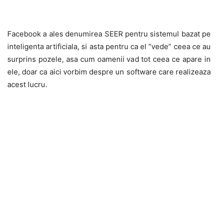
Facebook a ales denumirea SEER pentru sistemul bazat pe
inteligenta artificiala, si asta pentru ca el “vede” ceea ce au
surprins pozele, asa cum oamenii vad tot ceea ce apare in
ele, doar ca aici vorbim despre un software care realizeaza
acest lucru.