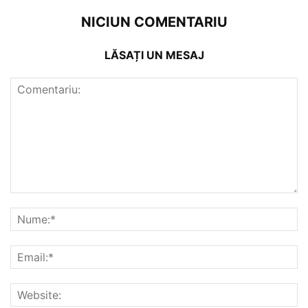
NICIUN COMENTARIU
LĂSAȚI UN MESAJ