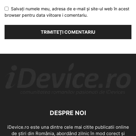
Salvați numele meu, adresa de e-mail și site-ul web în acest
browser pentru data viitoare i comentariu.
DESPRE NOI
iDevice.ro este una dintre cele mai citite publicatii online
de știri din România, abordând zilnic în mod corect și