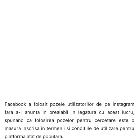
Facebook a folosit pozele utilizatorilor de pe Instagram
fara a-i anunta in prealabil in legatura cu acest lucru,
spunand ca folosirea pozelor pentru cercetare este o
masura inscrisa in termenii si conditiile de utilizare pentru
platforma atat de populara.