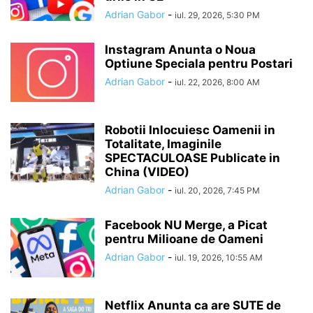
Adrian Gabor
-
iul. 29, 2026, 5:30 PM
Instagram Anunta o Noua
Optiune Speciala pentru Postari
Adrian Gabor
-
iul. 22, 2026, 8:00 AM
Robotii Inlocuiesc Oamenii in
Totalitate, Imaginile
SPECTACULOASE Publicate in
China (VIDEO)
Adrian Gabor
-
iul. 20, 2026, 7:45 PM
Facebook NU Merge, a Picat
pentru Milioane de Oameni
Adrian Gabor
-
iul. 19, 2026, 10:55 AM
Netflix Anunta ca are SUTE de