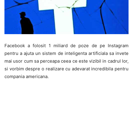
Facebook a folosit 1 miliard de poze de pe Instagram
pentru a ajuta un sistem de inteligenta artificiala sa invete
mai usor cum sa perceapa ceea ce este vizibil in cadrul lor,
si vorbim despre o realizare cu adevarat incredibila pentru
compania americana.