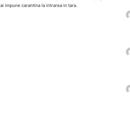
ai impune carantina la intrarea in tara.