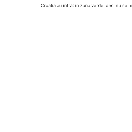
Croatia au intrat in zona verde, deci nu se m