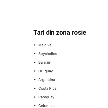
Tari din zona rosie
Maldive
Seychelles
Bahrain
Uruguay
Argentina
Costa Rica
Paraguay
Columbia