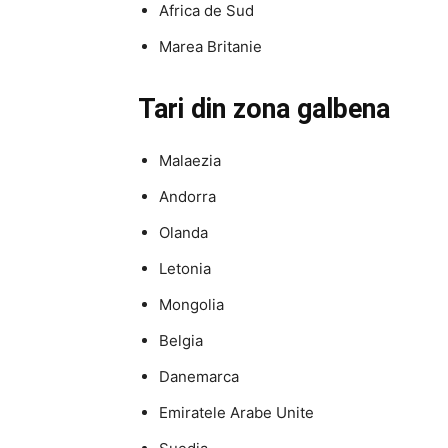
Africa de Sud
Marea Britanie
Tari din zona galbena
Malaezia
Andorra
Olanda
Letonia
Mongolia
Belgia
Danemarca
Emiratele Arabe Unite