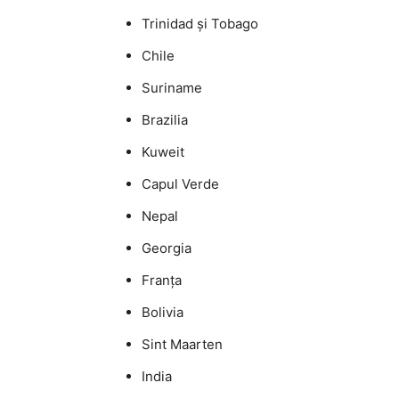
Trinidad și Tobago
Chile
Suriname
Brazilia
Kuweit
Capul Verde
Nepal
Georgia
Franța
Bolivia
Sint Maarten
India