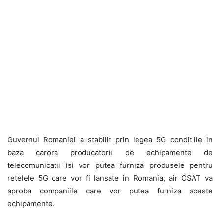
Guvernul Romaniei a stabilit prin legea 5G conditiile in
baza carora producatorii de echipamente de
telecomunicatii isi vor putea furniza produsele pentru
retelele 5G care vor fi lansate in Romania, air CSAT va
aproba companiile care vor putea furniza aceste
echipamente.