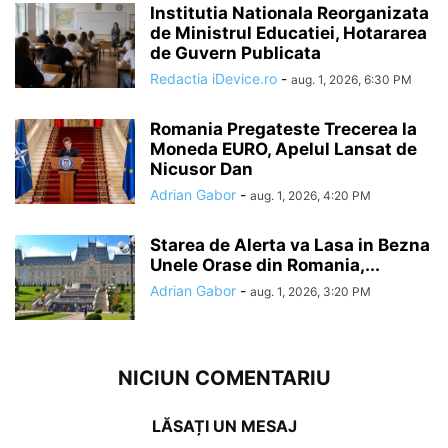
Institutia Nationala Reorganizata
de Ministrul Educatiei, Hotararea
de Guvern Publicata
Redactia iDevice.ro
-
aug. 1, 2026, 6:30 PM
Romania Pregateste Trecerea la
Moneda EURO, Apelul Lansat de
Nicusor Dan
Adrian Gabor
-
aug. 1, 2026, 4:20 PM
Starea de Alerta va Lasa in Bezna
Unele Orase din Romania,...
Adrian Gabor
-
aug. 1, 2026, 3:20 PM
NICIUN COMENTARIU
LĂSAȚI UN MESAJ