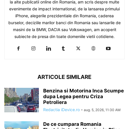
la alte publicatii online din Romania, am scris despre multe
evenimente de impact international, de la lansarea primului
iPhone, alegerile prezidentiale din Romania, caderea
burselor, deciziile marilor banci din Romania sau lansarile de
masini de la BMW, DACIA sau Volkswagen, am acoperit
subiecte de presa din toate domeniile vietii cotidiene.
ARTICOLE SIMILARE
Benzina si Motorina Inca Scumpe
dupa Legea pentru Criza
Petroliera
Redactia iDevice.ro
-
aug. 5, 2026, 11:30 AM
De ce cumpara Romania