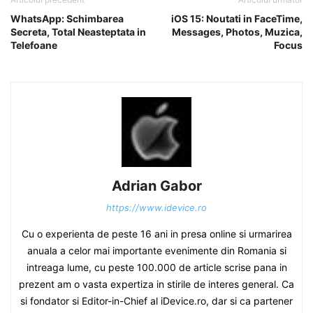
WhatsApp: Schimbarea
iOS 15: Noutati in FaceTime,
Secreta, Total Neasteptata in
Messages, Photos, Muzica,
Telefoane
Focus
Adrian Gabor
https://www.idevice.ro
Cu o experienta de peste 16 ani in presa online si urmarirea
anuala a celor mai importante evenimente din Romania si
intreaga lume, cu peste 100.000 de article scrise pana in
prezent am o vasta expertiza in stirile de interes general. Ca
si fondator si Editor-in-Chief al iDevice.ro, dar si ca partener