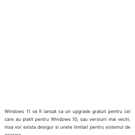
Windows 11 va fi lansat ca un upgrade gratuit pentru cei
care au platit pentru Windows 10, sau versiuni mai vechi,
insa vor exista desigur si unele limitari pentru sistemul de
operare.