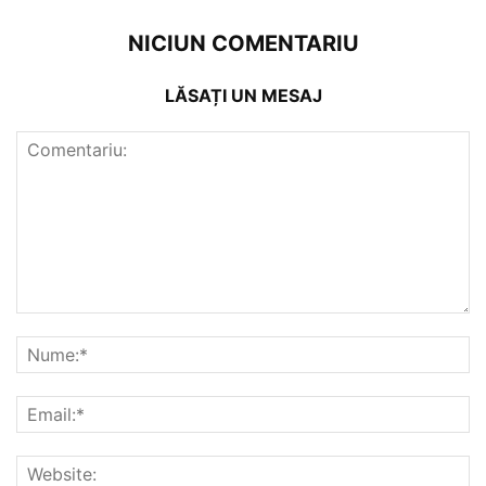
NICIUN COMENTARIU
LĂSAȚI UN MESAJ