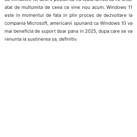
atat de multumita de ceea ce vine nou acum. Windows 11
este in momentul de fata in plin proces de dezvoltare la
compania Microsoft, americanii spunand ca Windows 10 va
mai beneficia de suport doar pana in 2025, dupa care se va
renunta la sustinerea sa, definitiv.