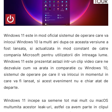
Windows 11 este in mod oficial sistemul de operare care va
inlocui Windows 10 la multi ani dupa ce aceasta versiune a
fost lansata, si actualizata in mod constant de catre
compania Microsoft pentru utilizatorii din intreaga lume.
Windows 11 este prezentat astazi intr-un clip video care ne
dezvaluie cum va arata in comparatie cu Windows 10,
sistemul de operare pe care il va inlocui in momentul in
care va fi lansat, si acest eveniment nu e chiar atat de
departe.
Windows 11 incepe sa semene tot mai mult cu macOS
multumita acestor leak-uri, astfel ca avem parte in clipul