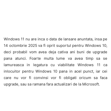
Windows 11 nu are inca o data de lansare anuntata, insa pe
14 octombrie 2025 va fi oprit suportul pentru Windows 10,
deci probabil vom avea deja cativa ani buni de upgrade
pana atunci. Foarte multa lume va avea timp sa se
lamureasca in legatura cu viabilitate Windows 11 ca
inlocuitor pentru Windows 10 pana in acel punct, iar cei
care nu vor fi convinsi vor fi obligati oricum sa faca
upgrade, sau sa ramana fara actualizari de la Microsoft.