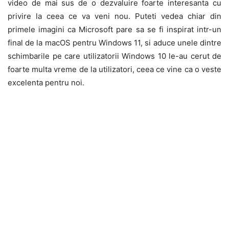
video de mai sus de o dezvaluire foarte interesanta cu
privire la ceea ce va veni nou. Puteti vedea chiar din
primele imagini ca Microsoft pare sa se fi inspirat intr-un
final de la macOS pentru Windows 11, si aduce unele dintre
schimbarile pe care utilizatorii Windows 10 le-au cerut de
foarte multa vreme de la utilizatori, ceea ce vine ca o veste
excelenta pentru noi.