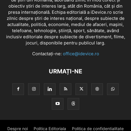
obiectiv știri de interes larg, atât din România, cât și din
presa internațională. Echipa editorială a iDevice.ro scrie
zilnic despre știri de interes național, despre subiecte de
actualitate, politică, economie, mediul de afaceri, mașini,
telefoane, tehnologie, știință, sport, sănătate, având
inclusiv editoriale despre subiecte de divertisment, filme,
jocuri, disponibile pentru publicul larg.
Contactați-ne:
office@idevice.ro
URMAȚI-NE
Despre noi
Politica Editoriala
Politica de confidentialitate