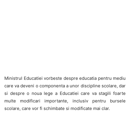
Ministrul Educatiei vorbeste despre educatia pentru mediu
care va deveni o componenta a unor discipline scolare, dar
si despre o noua lege a Educatiei care va stagili foarte
multe modificari importante, inclusiv pentru bursele
scolare, care vor fi schimbate si modificate mai clar.