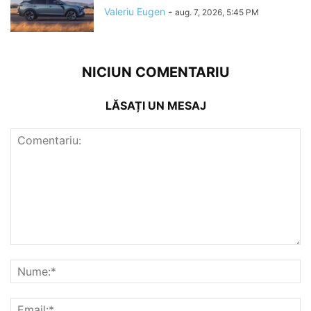
Valeriu Eugen
-
aug. 7, 2026, 5:45 PM
NICIUN COMENTARIU
LĂSAȚI UN MESAJ