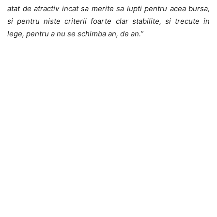
atat de atractiv incat sa merite sa lupti pentru acea bursa,
si pentru niste criterii foarte clar stabilite, si trecute in
lege, pentru a nu se schimba an, de an.”