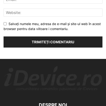
Salvați numele meu, adresa de e-mail și site-ul web în acest
browser pentru data viitoare i comentariu.
DESPRE NOI