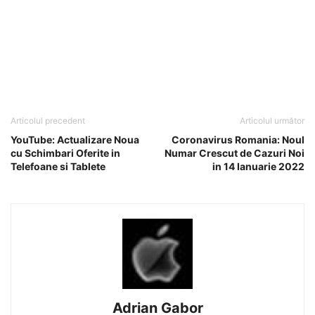
Articolul precedent
Articolul următor
YouTube: Actualizare Noua
Coronavirus Romania: Noul
cu Schimbari Oferite in
Numar Crescut de Cazuri Noi
Telefoane si Tablete
in 14 Ianuarie 2022
Adrian Gabor