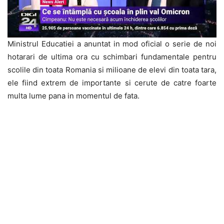
Ministrul Educatiei a anuntat in mod oficial o serie de noi
hotarari de ultima ora cu schimbari fundamentale pentru
scolile din toata Romania si milioane de elevi din toata tara,
ele fiind extrem de importante si cerute de catre foarte
multa lume pana in momentul de fata.