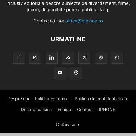
inclusiv editoriale despre subiecte de divertisment, filme,
jocuri, disponibile pentru publicul larg.
Contactați-ne:
office@idevice.ro
URMAȚI-NE
Despre noi
Politica Editoriala
Politica de confidentialitate
Despre cookies
Echipa
Contact
IPHONE
© iDevice.ro