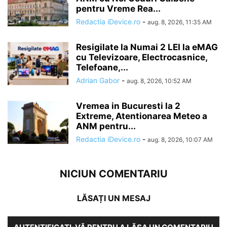
pentru Vreme Rea...
Redactia iDevice.ro
-
aug. 8, 2026, 11:35 AM
Resigilate la Numai 2 LEI la eMAG
cu Televizoare, Electrocasnice,
Telefoane,...
Adrian Gabor
-
aug. 8, 2026, 10:52 AM
Vremea in Bucuresti la 2
Extreme, Atentionarea Meteo a
ANM pentru...
Redactia iDevice.ro
-
aug. 8, 2026, 10:07 AM
NICIUN COMENTARIU
LĂSAȚI UN MESAJ