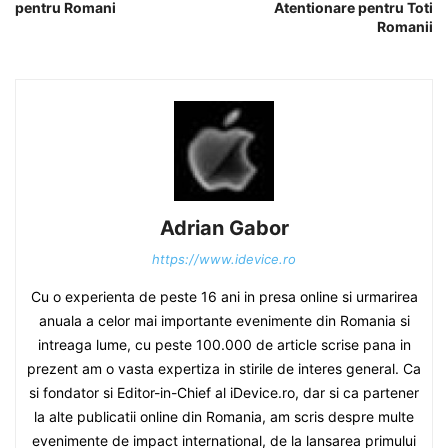
pentru Romani
Atentionare pentru Toti
Romanii
Adrian Gabor
https://www.idevice.ro
Cu o experienta de peste 16 ani in presa online si urmarirea
anuala a celor mai importante evenimente din Romania si
intreaga lume, cu peste 100.000 de article scrise pana in
prezent am o vasta expertiza in stirile de interes general. Ca
si fondator si Editor-in-Chief al iDevice.ro, dar si ca partener
la alte publicatii online din Romania, am scris despre multe
evenimente de impact international, de la lansarea primului