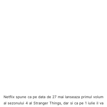
Netflix spune ca pe data de 27 mai lanseaza primul volum
al sezonului 4 al Stranger Things, dar si ca pe 1 iulie il va