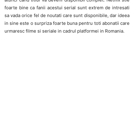
foarte bine ca fanii acestui serial sunt extrem de intresati
sa vada orice fel de noutati care sunt disponibile, dar ideea
in sine este o surpriza foarte buna pentru toti abonatii care
urmaresc filme si seriale in cadrul platformei in Romania.