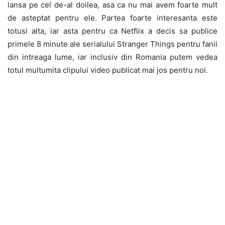
lansa pe cel de-al doilea, asa ca nu mai avem foarte mult
de asteptat pentru ele. Partea foarte interesanta este
totusi alta, iar asta pentru ca Netflix a decis sa publice
primele 8 minute ale serialului Stranger Things pentru fanii
din intreaga lume, iar inclusiv din Romania putem vedea
totul multumita clipului video publicat mai jos pentru noi.