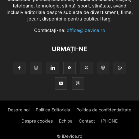
telefoane, tehnologie, știință, sport, sănătate, având
inclusiv editoriale despre subiecte de divertisment, filme,
jocuri, disponibile pentru publicul larg.
Contactați-ne:
office@idevice.ro
URMAȚI-NE
Despre noi
Politica Editoriala
Politica de confidentialitate
Despre cookies
Echipa
Contact
IPHONE
© iDevice.ro