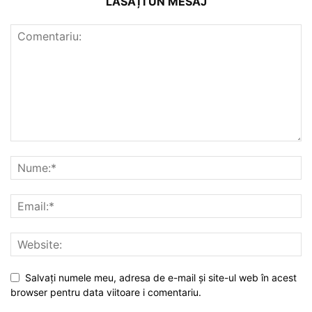
LĂSAȚI UN MESAJ
Salvați numele meu, adresa de e-mail și site-ul web în acest
browser pentru data viitoare i comentariu.