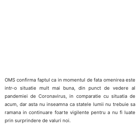
OMS confirma faptul ca in momentul de fata omenirea este
intr-o situatie mult mai buna, din punct de vedere al
pandemiei de Coronavirus, in comparatie cu situatia de
acum, dar asta nu inseamna ca statele lumii nu trebuie sa
ramana in continuare foarte vigilente pentru a nu fi luate
prin surprindere de valuri noi.