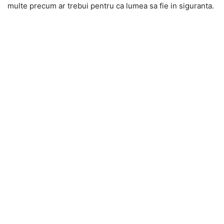
multe precum ar trebui pentru ca lumea sa fie in siguranta.