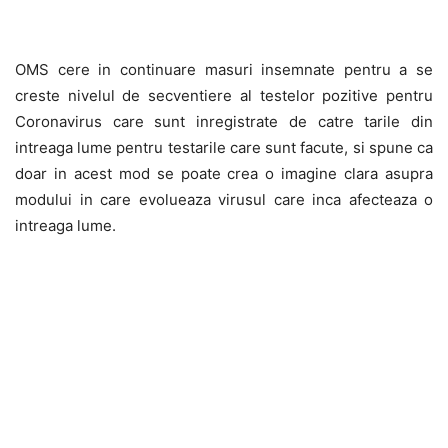
OMS cere in continuare masuri insemnate pentru a se
creste nivelul de secventiere al testelor pozitive pentru
Coronavirus care sunt inregistrate de catre tarile din
intreaga lume pentru testarile care sunt facute, si spune ca
doar in acest mod se poate crea o imagine clara asupra
modului in care evolueaza virusul care inca afecteaza o
intreaga lume.