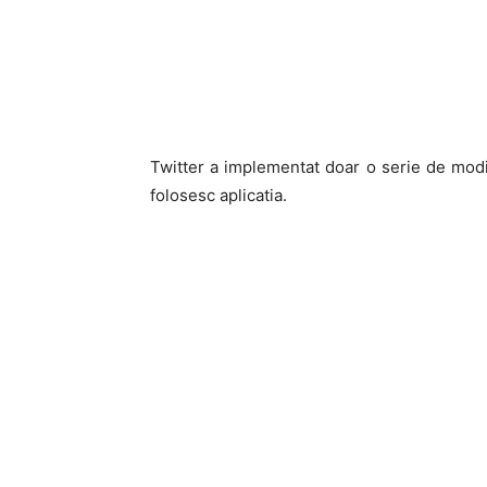
Twitter a implementat doar o serie de modif
folosesc aplicatia.