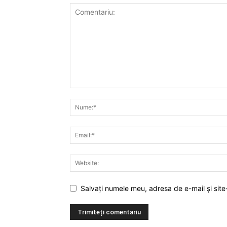
Salvați numele meu, adresa de e-mail și site