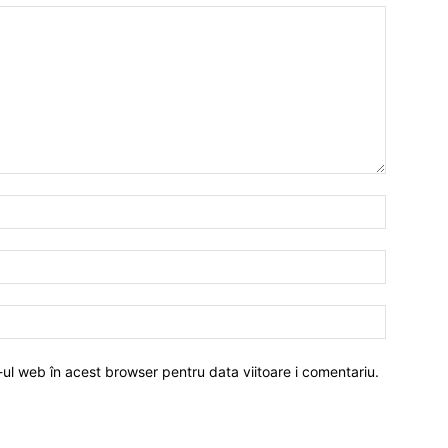
-ul web în acest browser pentru data viitoare i comentariu.