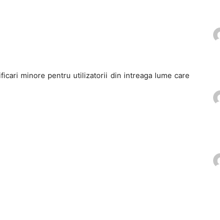
icari minore pentru utilizatorii din intreaga lume care