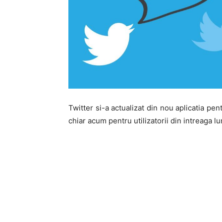
Twitter si-a actualizat din nou aplicatia pen
chiar acum pentru utilizatorii din intreaga l