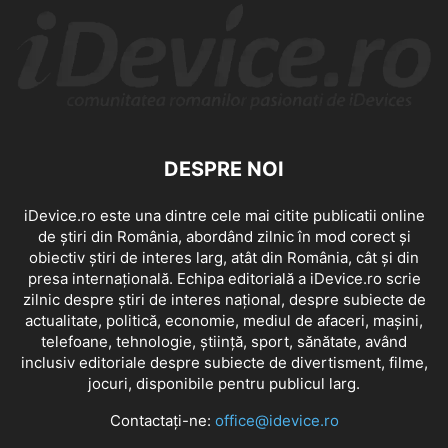
DESPRE NOI
iDevice.ro este una dintre cele mai citite publicatii online
de știri din România, abordând zilnic în mod corect și
obiectiv știri de interes larg, atât din România, cât și din
presa internațională. Echipa editorială a iDevice.ro scrie
zilnic despre știri de interes național, despre subiecte de
actualitate, politică, economie, mediul de afaceri, mașini,
telefoane, tehnologie, știință, sport, sănătate, având
inclusiv editoriale despre subiecte de divertisment, filme,
jocuri, disponibile pentru publicul larg.
Contactați-ne:
office@idevice.ro