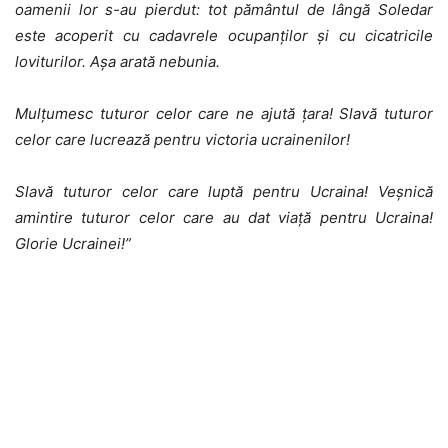
oamenii lor s-au pierdut: tot pământul de lângă Soledar
este acoperit cu cadavrele ocupanților și cu cicatricile
loviturilor. Așa arată nebunia.
Mulțumesc tuturor celor care ne ajută țara! Slavă tuturor
celor care lucrează pentru victoria ucrainenilor!
Slavă tuturor celor care luptă pentru Ucraina! Veșnică
amintire tuturor celor care au dat viață pentru Ucraina!
Glorie Ucrainei!”