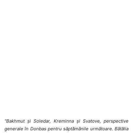
“Bakhmut și Soledar, Kreminna și Svatove, perspective
generale în Donbas pentru săptămânile următoare. Bătălia