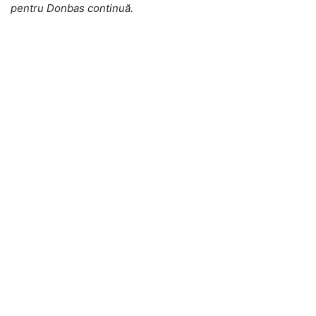
pentru Donbas continuă.