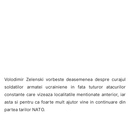
Volodimir Zelenski vorbeste deasemenea despre curajul
soldatilor armatei ucrainiene in fata tuturor atacurilor
constante care vizeaza localitatile mentionate anterior, iar
asta si pentru ca foarte mult ajutor vine in continuare din
partea tarilor NATO.