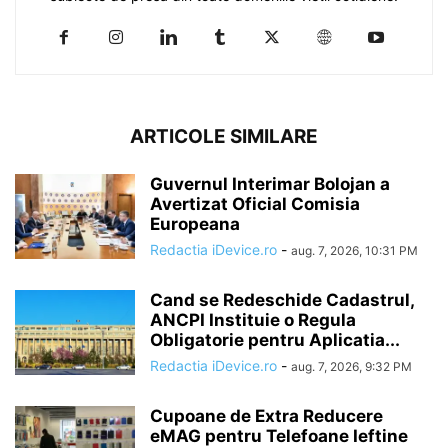
ARTICOLE SIMILARE
Guvernul Interimar Bolojan a
Avertizat Oficial Comisia
Europeana
Redactia iDevice.ro
-
aug. 7, 2026, 10:31 PM
Cand se Redeschide Cadastrul,
ANCPI Instituie o Regula
Obligatorie pentru Aplicatia...
Redactia iDevice.ro
-
aug. 7, 2026, 9:32 PM
Cupoane de Extra Reducere
eMAG pentru Telefoane Ieftine