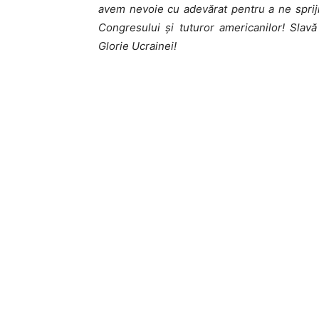
avem nevoie cu adevărat pentru a ne spriji
Congresului și tuturor americanilor! Slavă
Glorie Ucrainei!