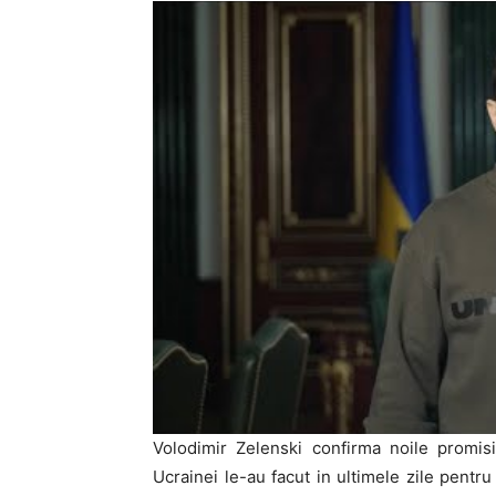
Volodimir Zelenski confirma noile promisi
Ucrainei le-au facut in ultimele zile pentru