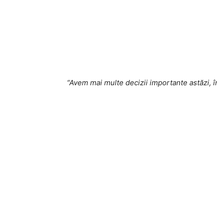
“Avem mai multe decizii importante astăzi, î