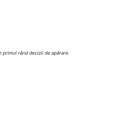
n primul rând decizii de apărare.