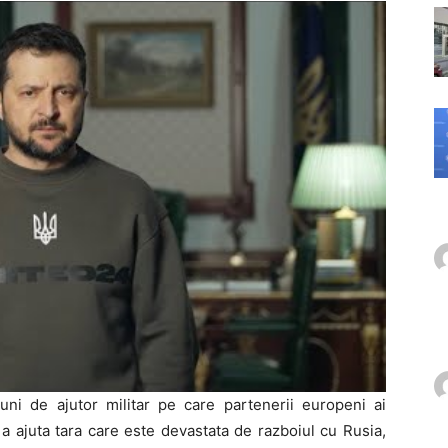
uni de ajutor militar pe care partenerii europeni ai
 a ajuta tara care este devastata de razboiul cu Rusia,