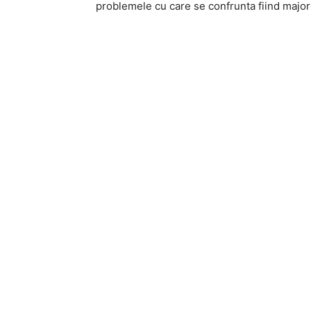
problemele cu care se confrunta fiind major