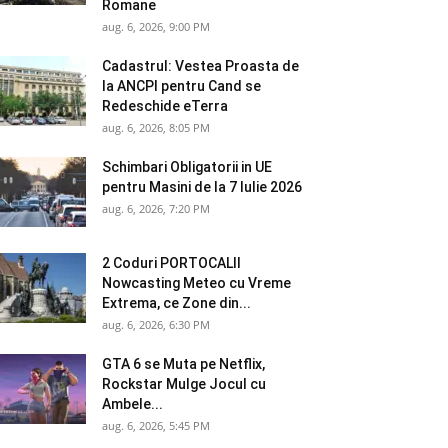
Romane
aug. 6, 2026, 9:00 PM
Cadastrul: Vestea Proasta de
la ANCPI pentru Cand se
Redeschide eTerra
aug. 6, 2026, 8:05 PM
Schimbari Obligatorii in UE
pentru Masini de la 7 Iulie 2026
aug. 6, 2026, 7:20 PM
2 Coduri PORTOCALII
Nowcasting Meteo cu Vreme
Extrema, ce Zone din...
aug. 6, 2026, 6:30 PM
GTA 6 se Muta pe Netflix,
Rockstar Mulge Jocul cu
Ambele...
aug. 6, 2026, 5:45 PM