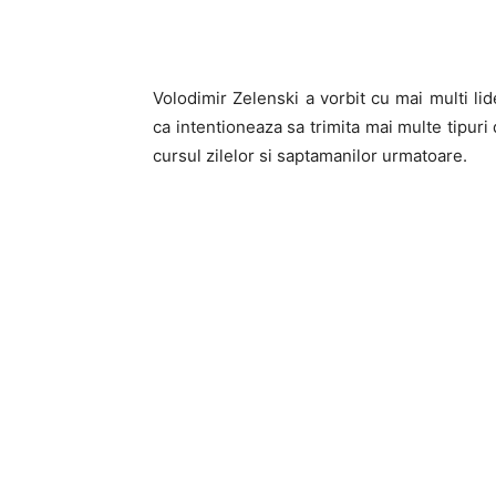
Volodimir Zelenski a vorbit cu mai multi lid
ca intentioneaza sa trimita mai multe tipuri 
cursul zilelor si saptamanilor urmatoare.