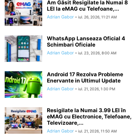
Am Găsit Resigilate la Numai 8
LEI la eMAG cu Telefoane,...
Adrian Gabor
-
iul. 26, 2026, 11:21 AM
WhatsApp Lanseaza Oficial 4
Schimbari Oficiale
Adrian Gabor
-
iul. 23, 2026, 8:00 AM
Android 17 Rezolva Probleme
Enervante in Ultimul Update
Adrian Gabor
-
iul. 21, 2026, 1:30 PM
Resigilate la Numai 3.99 LEI în
eMAG cu Electronice, Telefoane,
Televizoare,...
Adrian Gabor
-
iul. 21, 2026, 11:50 AM