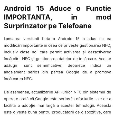
Android 15 Aduce o Functie
IMPORTANTA, in mod
Surprinzator pe Telefoane
Lansarea versiunii beta a Android 15 a adus cu ea
modificări importante în ceea ce privește gestionarea NFC,
inclusiv clase noi care permit activarea și dezactivarea
încărcării NFC și gestionarea datelor de încărcare. Aceste
adăugiri sunt semnificative, deoarece indică un
angajament serios din partea Google de a promova
încărcarea NFC.
De asemenea, actualizările API-urilor NFC din sistemul de
operare arată că Google este serios în eforturile sale de a
facilita o adopție mai largă a acestei tehnologii. Aceasta
este o veste bună pentru producătorii de dispozitive, care