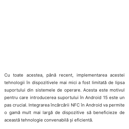
Cu toate acestea, până recent, implementarea acestei
tehnologii în dispozitivele mai mici a fost limitată de lipsa
suportului din sistemele de operare. Acesta este motivul
pentru care introducerea suportului în Android 15 este un
pas crucial. Integrarea încărcării NFC în Android va permite
o gamă mult mai largă de dispozitive să beneficieze de
această tehnologie convenabilă și eficientă.