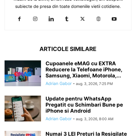
subiecte de presa din toate domeniile vietii cotidiene.
ARTICOLE SIMILARE
Cupoanele eMAG cu EXTRA
Reducere la Telefoane iPhone,
Samsung, Xiaomi, Motorola,...
Adrian Gabor
-
aug. 3, 2026, 7:25 PM
Update pentru WhatsApp
Pregatit cu Schimbari Bune pe
iPhone si Android
Adrian Gabor
-
aug. 3, 2026, 8:00 AM
Numai 3 LEI Prețuri la Resigilate