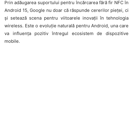
Prin adăugarea suportului pentru încărcarea fără fir NFC în
Android 15, Google nu doar că răspunde cererilor pieței, ci
și setează scena pentru viitoarele inovații în tehnologia
wireless. Este o evoluție naturală pentru Android, una care
va influența pozitiv întregul ecosistem de dispozitive
mobile.