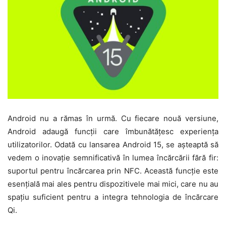
Android nu a rămas în urmă. Cu fiecare nouă versiune,
Android adaugă funcții care îmbunătățesc experiența
utilizatorilor. Odată cu lansarea Android 15, se așteaptă să
vedem o inovație semnificativă în lumea încărcării fără fir:
suportul pentru încărcarea prin NFC. Această funcție este
esențială mai ales pentru dispozitivele mai mici, care nu au
spațiu suficient pentru a integra tehnologia de încărcare
Qi.