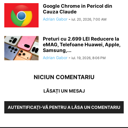
Google Chrome in Pericol din
Cauza Claude
Adrian Gabor
-
iul. 20, 2026, 7:00 AM
Preturi cu 2.699 LEI Reducere la
eMAG, Telefoane Huawei, Apple,
Samsung,...
Adrian Gabor
-
iul. 19, 2026, 8:06 PM
NICIUN COMENTARIU
LĂSAȚI UN MESAJ
AUTENTIFICAȚI-VĂ PENTRU A LĂSA UN COMENTARIU