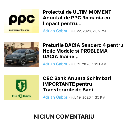
Proiectul de ULTIM MOMENT
Anuntat de PPC Romania cu
Impact pentru...
Adrian Gabor
-
iul. 22, 2026, 2:05 PM
Preturile DACIA Sandero 4 pentru
Noile Modele si PROBLEMA
DACIA Inaine...
Adrian Gabor
-
iul. 21, 2026, 10:11 AM
CEC Bank Anunta Schimbari
IMPORTANTE pentru
Transferurile de Bani
Adrian Gabor
-
iul. 19, 2026, 1:35 PM
NICIUN COMENTARIU