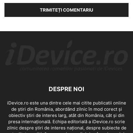
DESPRE NOI
iDevice.ro este una dintre cele mai citite publicatii online
de știri din România, abordând zilnic în mod corect și
obiectiv știri de interes larg, atât din România, cât și din
presa internațională. Echipa editorială a iDevice.ro scrie
zilnic despre știri de interes național, despre subiecte de