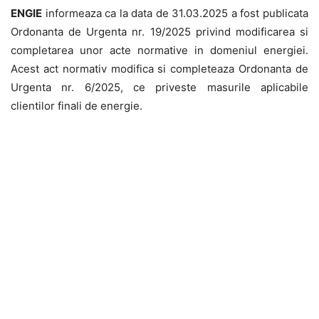
ENGIE
informeaza ca la data de 31.03.2025 a fost publicata
Ordonanta de Urgenta nr. 19/2025 privind modificarea si
completarea unor acte normative in domeniul energiei.
Acest act normativ modifica si completeaza Ordonanta de
Urgenta nr. 6/2025, ce priveste masurile aplicabile
clientilor finali de energie.