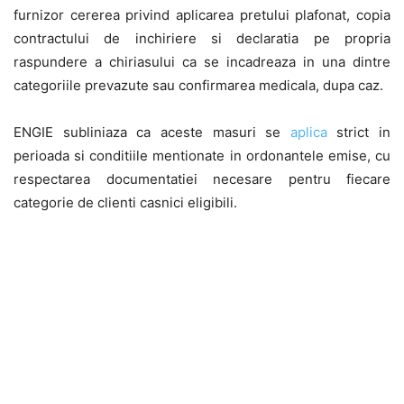
furnizor cererea privind aplicarea pretului plafonat, copia
contractului de inchiriere si declaratia pe propria
raspundere a chiriasului ca se incadreaza in una dintre
categoriile prevazute sau confirmarea medicala, dupa caz.
ENGIE subliniaza ca aceste masuri se
aplica
strict in
perioada si conditiile mentionate in ordonantele emise, cu
respectarea documentatiei necesare pentru fiecare
categorie de clienti casnici eligibili.