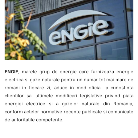
ENGIE
, marele grup de energie care furnizeaza energie
electrica si gaze naturale pentru un numar tot mai mare de
romani in fiecare zi, aduce in mod oficial la cunostinta
clientilor sai ultimele modificari legislative privind piata
energiei electrice si a gazelor naturale din Romania,
conform actelor normative recente publicate si comunicate
de autoritatile competente.