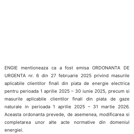
ENGIE mentioneaza ca a fost emisa ORDONANTA DE
URGENTA nr. 6 din 27 februarie 2025 privind masurile
aplicabile clientilor finali din piata de energie electrica
pentru perioada 1 aprilie 2025 – 30 iunie 2025, precum si
masurile aplicabile clientilor finali din piata de gaze
naturale in perioada 1 aprilie 2025 – 31 martie 2026.
Aceasta ordonanta prevede, de asemenea, modificarea si
completarea unor alte acte normative din domeniul
energiei.