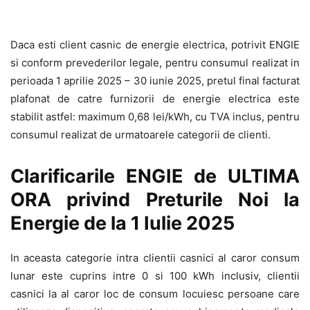
Daca esti client casnic de energie electrica, potrivit ENGIE
si conform prevederilor legale, pentru consumul realizat in
perioada 1 aprilie 2025 – 30 iunie 2025, pretul final facturat
plafonat de catre furnizorii de energie electrica este
stabilit astfel: maximum 0,68 lei/kWh, cu TVA inclus, pentru
consumul realizat de urmatoarele categorii de clienti.
Clarificarile ENGIE de ULTIMA
ORA privind Preturile Noi la
Energie de la 1 Iulie 2025
In aceasta categorie intra clientii casnici al caror consum
lunar este cuprins intre 0 si 100 kWh inclusiv, clientii
casnici la al caror loc de consum locuiesc persoane care