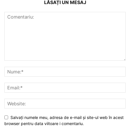
LĂSAȚI UN MESAJ
Salvați numele meu, adresa de e-mail și site-ul web în acest
browser pentru data viitoare i comentariu.