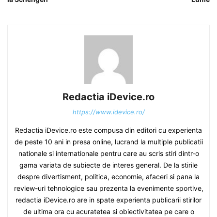
Redactia iDevice.ro
https://www.idevice.ro/
Redactia iDevice.ro este compusa din editori cu experienta
de peste 10 ani in presa online, lucrand la multiple publicatii
nationale si internationale pentru care au scris stiri dintr-o
gama variata de subiecte de interes general. De la stirile
despre divertisment, politica, economie, afaceri si pana la
review-uri tehnologice sau prezenta la evenimente sportive,
redactia iDevice.ro are in spate experienta publicarii stirilor
de ultima ora cu acuratetea si obiectivitatea pe care o