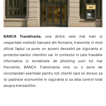
BANCA Transilvania
, una dintre cele mai mari si
respectate institutii bancare din Romania, transmite in mod
oficial faptul ca pune un accent deosebit pe siguranta si
protectia banilor clientilor sai. In contextul in care fraudele
informatice si tentativele de phishing sunt tot mai
frecvente, BANCA Transilvania vine cu o serie de
recomandari esentiale pentru toti clientii care isi doresc sa
isi pastreze economiile in siguranta si sa aiba control total
asupra tranzactiilor.