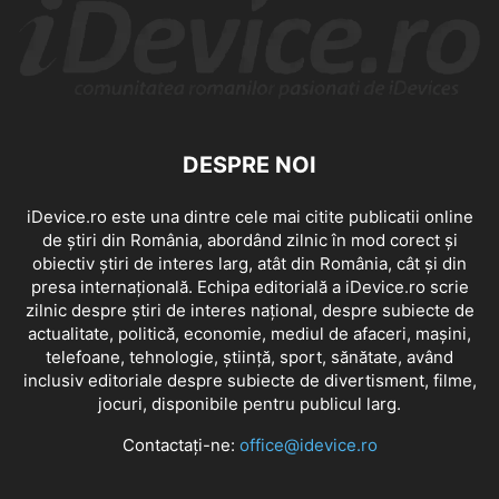
DESPRE NOI
iDevice.ro este una dintre cele mai citite publicatii online
de știri din România, abordând zilnic în mod corect și
obiectiv știri de interes larg, atât din România, cât și din
presa internațională. Echipa editorială a iDevice.ro scrie
zilnic despre știri de interes național, despre subiecte de
actualitate, politică, economie, mediul de afaceri, mașini,
telefoane, tehnologie, știință, sport, sănătate, având
inclusiv editoriale despre subiecte de divertisment, filme,
jocuri, disponibile pentru publicul larg.
Contactați-ne:
office@idevice.ro