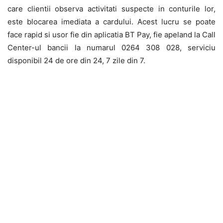
care clientii observa activitati suspecte in conturile lor,
este blocarea imediata a cardului. Acest lucru se poate
face rapid si usor fie din aplicatia BT Pay, fie apeland la Call
Center-ul bancii la numarul 0264 308 028, serviciu
disponibil 24 de ore din 24, 7 zile din 7.