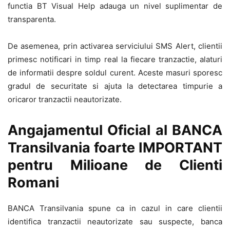
functia BT Visual Help adauga un nivel suplimentar de
transparenta.
De asemenea, prin activarea serviciului SMS Alert, clientii
primesc notificari in timp real la fiecare tranzactie, alaturi
de informatii despre soldul curent. Aceste masuri sporesc
gradul de securitate si ajuta la detectarea timpurie a
oricaror tranzactii neautorizate.
Angajamentul Oficial al BANCA
Transilvania foarte IMPORTANT
pentru Milioane de Clienti
Romani
BANCA Transilvania spune ca in cazul in care clientii
identifica tranzactii neautorizate sau suspecte, banca