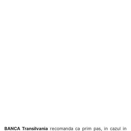
BANCA Transilvania
recomanda ca prim pas, in cazul in