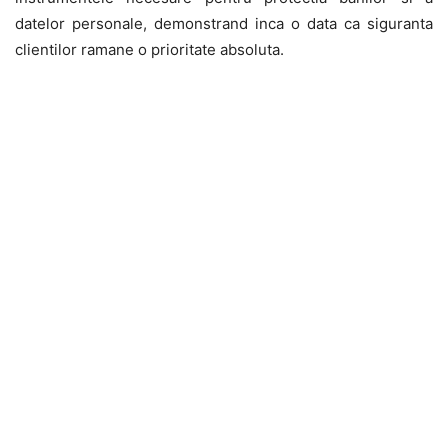
datelor personale, demonstrand inca o data ca siguranta
clientilor ramane o prioritate absoluta.