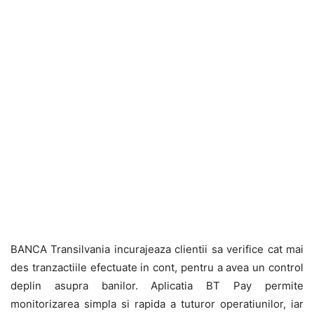
BANCA Transilvania incurajeaza clientii sa verifice cat mai
des tranzactiile efectuate in cont, pentru a avea un control
deplin asupra banilor. Aplicatia BT Pay permite
monitorizarea simpla si rapida a tuturor operatiunilor, iar