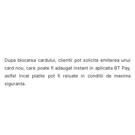
Dupa blocarea cardului, clientii pot solicita emiterea unui
card nou, care poate fi adaugat instant in aplicatia BT Pay,
astfel incat platile pot fi reluate in conditii de maxima
siguranta.