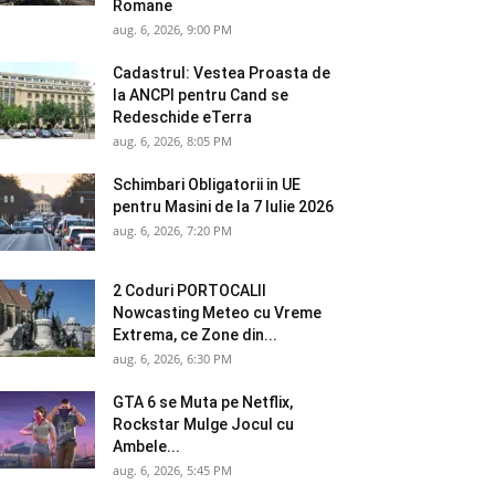
Romane
aug. 6, 2026, 9:00 PM
Cadastrul: Vestea Proasta de
la ANCPI pentru Cand se
Redeschide eTerra
aug. 6, 2026, 8:05 PM
Schimbari Obligatorii in UE
pentru Masini de la 7 Iulie 2026
aug. 6, 2026, 7:20 PM
2 Coduri PORTOCALII
Nowcasting Meteo cu Vreme
Extrema, ce Zone din...
aug. 6, 2026, 6:30 PM
GTA 6 se Muta pe Netflix,
Rockstar Mulge Jocul cu
Ambele...
aug. 6, 2026, 5:45 PM