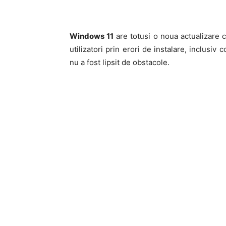
Windows 11
are totusi o noua actualizare 
utilizatori prin erori de instalare, inclu
nu a fost lipsit de obstacole.