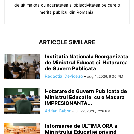
de ultima ora cu acuratetea si obiectivitatea pe care o
merita publicul din Romania.
ARTICOLE SIMILARE
Institutia Nationala Reorganizata
de Ministrul Educatiei, Hotararea
de Guvern Publicata
Redactia iDevice.ro
-
aug. 1, 2026, 6:30 PM
Hotarare de Guvern Publicata de
Ministrul Educatiei cu o Masura
IMPRESIONANTA...
Adrian Gabor
-
iul. 22, 2026, 7:26 PM
Informarea de ULTIMA ORA a
Ministrului Educatiei privind