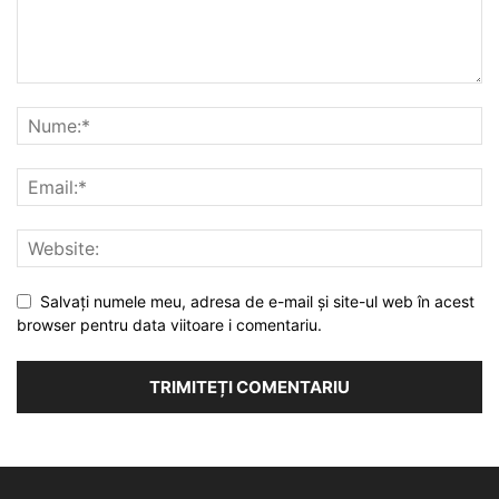
Salvați numele meu, adresa de e-mail și site-ul web în acest
browser pentru data viitoare i comentariu.