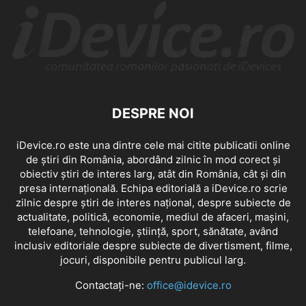
DESPRE NOI
iDevice.ro este una dintre cele mai citite publicatii online
de știri din România, abordând zilnic în mod corect și
obiectiv știri de interes larg, atât din România, cât și din
presa internațională. Echipa editorială a iDevice.ro scrie
zilnic despre știri de interes național, despre subiecte de
actualitate, politică, economie, mediul de afaceri, mașini,
telefoane, tehnologie, știință, sport, sănătate, având
inclusiv editoriale despre subiecte de divertisment, filme,
jocuri, disponibile pentru publicul larg.
Contactați-ne:
office@idevice.ro