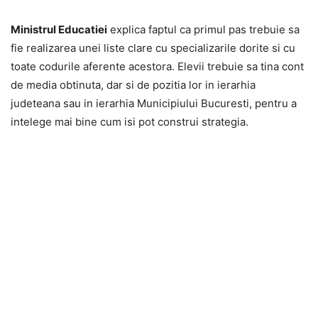
Ministrul Educatiei
explica faptul ca primul pas trebuie sa
fie realizarea unei liste clare cu specializarile dorite si cu
toate codurile aferente acestora. Elevii trebuie sa tina cont
de media obtinuta, dar si de pozitia lor in ierarhia
judeteana sau in ierarhia Municipiului Bucuresti, pentru a
intelege mai bine cum isi pot construi strategia.