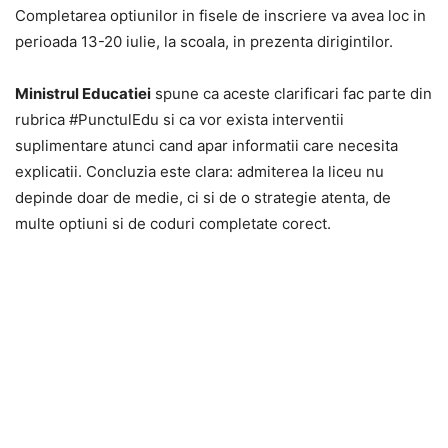
Completarea optiunilor in fisele de inscriere va avea loc in
perioada 13-20 iulie, la scoala, in prezenta dirigintilor.
Ministrul Educatiei
spune ca aceste clarificari fac parte din
rubrica #PunctulEdu si ca vor exista interventii
suplimentare atunci cand apar informatii care necesita
explicatii. Concluzia este clara: admiterea la liceu nu
depinde doar de medie, ci si de o strategie atenta, de
multe optiuni si de coduri completate corect.