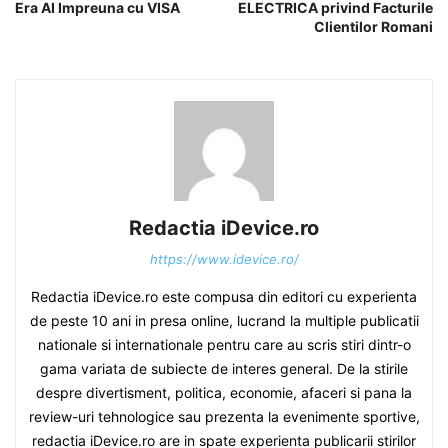
Era AI Impreuna cu VISA
ELECTRICA privind Facturile
Clientilor Romani
Redactia iDevice.ro
https://www.idevice.ro/
Redactia iDevice.ro este compusa din editori cu experienta
de peste 10 ani in presa online, lucrand la multiple publicatii
nationale si internationale pentru care au scris stiri dintr-o
gama variata de subiecte de interes general. De la stirile
despre divertisment, politica, economie, afaceri si pana la
review-uri tehnologice sau prezenta la evenimente sportive,
redactia iDevice.ro are in spate experienta publicarii stirilor