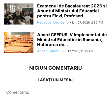
Examenul de Bacalaureat 2026 si
Anuntul Ministrului Educatiei
pentru Elevi, Profesori...
Redactia iDevice.ro
-
iun. 27, 2026, 2:30 PM
Acord CEEPUS IV Implementat de
Ministrul Educatiei in Romania,
Hotararea de...
Adrian Gabor
-
iun. 17, 2026, 11:25 AM
NICIUN COMENTARIU
LĂSAȚI UN MESAJ