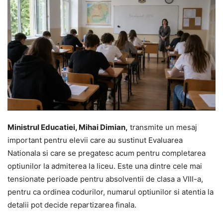
Ministrul Educatiei, Mihai Dimian,
transmite un mesaj
important pentru elevii care au sustinut Evaluarea
Nationala si care se pregatesc acum pentru completarea
optiunilor la admiterea la liceu. Este una dintre cele mai
tensionate perioade pentru absolventii de clasa a VIII-a,
pentru ca ordinea codurilor, numarul optiunilor si atentia la
detalii pot decide repartizarea finala.