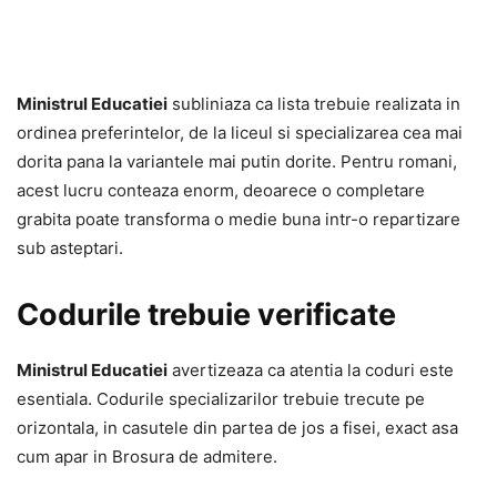
Ministrul Educatiei
subliniaza ca lista trebuie realizata in
ordinea preferintelor, de la liceul si specializarea cea mai
dorita pana la variantele mai putin dorite. Pentru romani,
acest lucru conteaza enorm, deoarece o completare
grabita poate transforma o medie buna intr-o repartizare
sub asteptari.
Codurile trebuie verificate
Ministrul Educatiei
avertizeaza ca atentia la coduri este
esentiala. Codurile specializarilor trebuie trecute pe
orizontala, in casutele din partea de jos a fisei, exact asa
cum apar in Brosura de admitere.