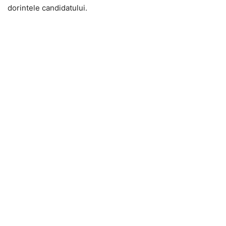
dorintele candidatului.