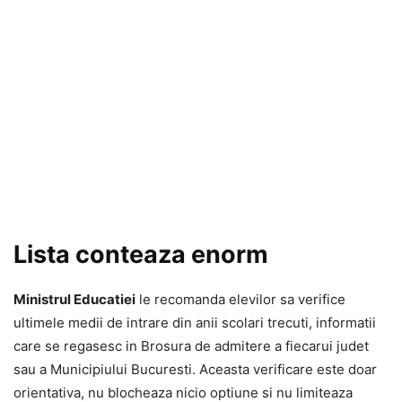
Lista conteaza enorm
Ministrul Educatiei
le recomanda elevilor sa verifice
ultimele medii de intrare din anii scolari trecuti, informatii
care se regasesc in Brosura de admitere a fiecarui judet
sau a Municipiului Bucuresti. Aceasta verificare este doar
orientativa, nu blocheaza nicio optiune si nu limiteaza