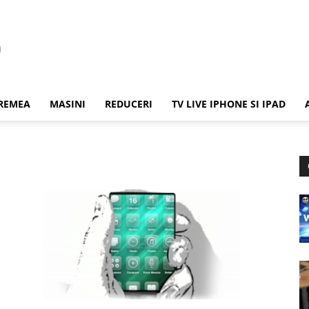
REMEA
MASINI
REDUCERI
TV LIVE IPHONE SI IPAD