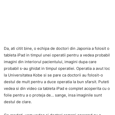
Da, ati citit bine, o echipa de doctori din Japonia a folosit o
tableta iPad in timpul unei operatii pentru a vedea probabil
imagini din interiorul pacientului, imagini dupa care
probabil s-au ghidat in timpul operatiei. Operatia a avut loc
la Universitatea Kobe si se pare ca doctorii au folosit-o
destul de mult pentru a duce operatia la bun sfarsit. Puteti
vedea si din video ca tableta iPad e complet acoperita cu o
folie pentru a o proteja de… sange, insa imaginile sunt
destul de clare.