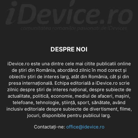
DESPRE NOI
iDevice.ro este una dintre cele mai citite publicatii online
de știri din România, abordând zilnic în mod corect și
obiectiv știri de interes larg, atât din România, cât și din
presa internațională. Echipa editorială a iDevice.ro scrie
zilnic despre știri de interes național, despre subiecte de
actualitate, politică, economie, mediul de afaceri, mașini,
telefoane, tehnologie, știință, sport, sănătate, având
inclusiv editoriale despre subiecte de divertisment, filme,
jocuri, disponibile pentru publicul larg.
Contactați-ne:
office@idevice.ro