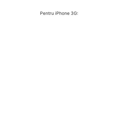
Pentru iPhone 3G: