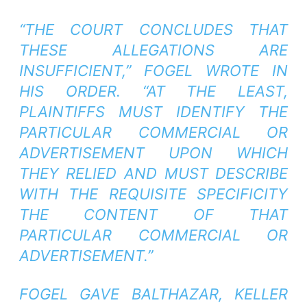
“THE COURT CONCLUDES THAT
THESE ALLEGATIONS ARE
INSUFFICIENT,” FOGEL WROTE IN
HIS ORDER. “AT THE LEAST,
PLAINTIFFS MUST IDENTIFY THE
PARTICULAR COMMERCIAL OR
ADVERTISEMENT UPON WHICH
THEY RELIED AND MUST DESCRIBE
WITH THE REQUISITE SPECIFICITY
THE CONTENT OF THAT
PARTICULAR COMMERCIAL OR
ADVERTISEMENT.”
FOGEL GAVE BALTHAZAR, KELLER