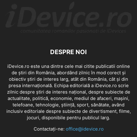
DESPRE NOI
iDevice.ro este una dintre cele mai citite publicatii online
de știri din România, abordând zilnic în mod corect și
obiectiv știri de interes larg, atât din România, cât și din
presa internațională. Echipa editorială a iDevice.ro scrie
zilnic despre știri de interes național, despre subiecte de
actualitate, politică, economie, mediul de afaceri, mașini,
telefoane, tehnologie, știință, sport, sănătate, având
inclusiv editoriale despre subiecte de divertisment, filme,
jocuri, disponibile pentru publicul larg.
Contactați-ne:
office@idevice.ro