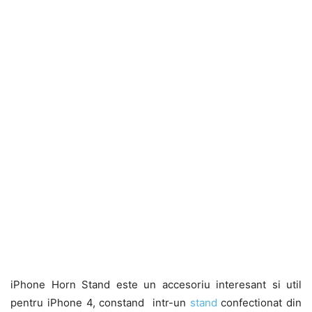
iPhone Horn Stand este un accesoriu interesant si util
pentru iPhone 4, constand intr-un
stand
confectionat din