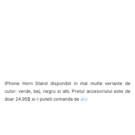
iPhone Horn Stand disponibil in mai multe veriante de
culor: verde, bej, negru si alb. Pretul accesoriului este de
doar 24.95$ si-l puteti comanda de
aici