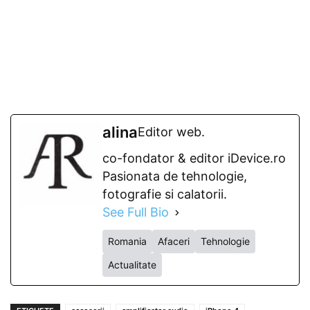
alina
Editor web.
co-fondator & editor iDevice.ro
Pasionata de tehnologie,
fotografie si calatorii.
See Full Bio
Romania
Afaceri
Tehnologie
Actualitate