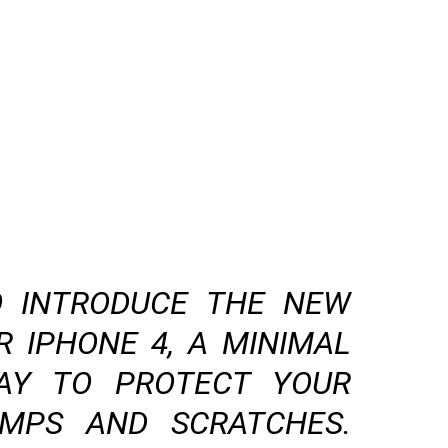
O INTRODUCE THE NEW
R IPHONE 4, A MINIMAL
AY TO PROTECT YOUR
MPS AND SCRATCHES.