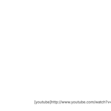
[youtube]http://www.youtube.com/watch?v