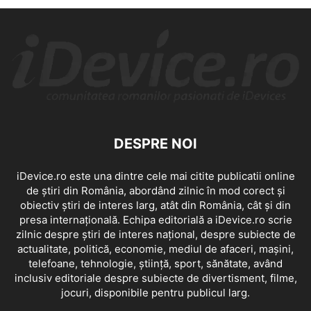
DESPRE NOI
iDevice.ro este una dintre cele mai citite publicatii online
de știri din România, abordând zilnic în mod corect și
obiectiv știri de interes larg, atât din România, cât și din
presa internațională. Echipa editorială a iDevice.ro scrie
zilnic despre știri de interes național, despre subiecte de
actualitate, politică, economie, mediul de afaceri, mașini,
telefoane, tehnologie, știință, sport, sănătate, având
inclusiv editoriale despre subiecte de divertisment, filme,
jocuri, disponibile pentru publicul larg.