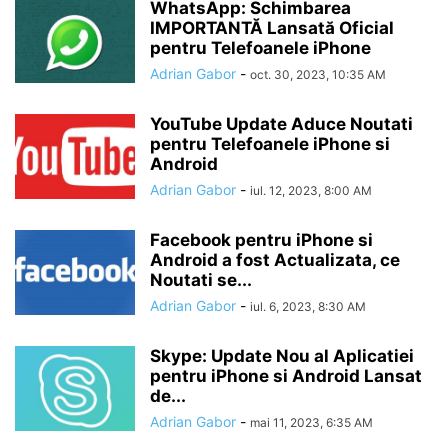
WhatsApp: Schimbarea
IMPORTANTĂ Lansată Oficial
pentru Telefoanele iPhone
Adrian Gabor
-
oct. 30, 2023, 10:35 AM
YouTube Update Aduce Noutati
pentru Telefoanele iPhone si
Android
Adrian Gabor
-
iul. 12, 2023, 8:00 AM
Facebook pentru iPhone si
Android a fost Actualizata, ce
Noutati se...
Adrian Gabor
-
iul. 6, 2023, 8:30 AM
Skype: Update Nou al Aplicatiei
pentru iPhone si Android Lansat
de...
Adrian Gabor
-
mai 11, 2023, 6:35 AM