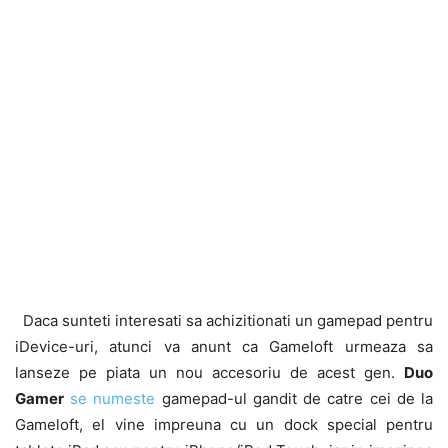
Daca sunteti interesati sa achizitionati un gamepad pentru
iDevice-uri, atunci va anunt ca Gameloft urmeaza sa
lanseze pe piata un nou accesoriu de acest gen.
Duo
Gamer
se numeste
gamepad-ul gandit de catre cei de la
Gameloft, el vine impreuna cu un dock special pentru