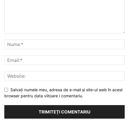
Salvați numele meu, adresa de e-mail și site-ul web în acest
browser pentru data viitoare i comentariu.