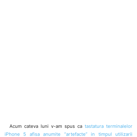
Acum cateva luni v-am spus ca
tastatura terminalelor
iPhone 5 afisa anumite “artefacte” in timpul utilizarii