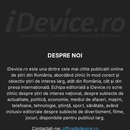
DESPRE NOI
iDevice.ro este una dintre cele mai citite publicatii online
de știri din România, abordând zilnic în mod corect și
obiectiv știri de interes larg, atât din România, cât și din
presa internațională. Echipa editorială a iDevice.ro scrie
zilnic despre știri de interes național, despre subiecte de
actualitate, politică, economie, mediul de afaceri, mașini,
telefoane, tehnologie, știință, sport, sănătate, având
inclusiv editoriale despre subiecte de divertisment, filme,
jocuri, disponibile pentru publicul larg.
Contactați-ne:
office@idevice.ro