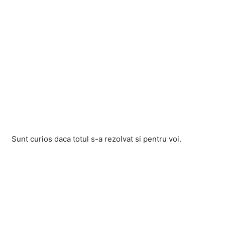
Sunt curios daca totul s-a rezolvat si pentru voi.