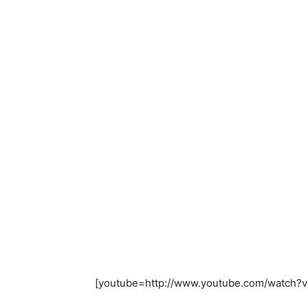
[youtube=http://www.youtube.com/watc