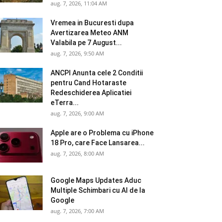
aug. 7, 2026, 11:04 AM
Vremea in Bucuresti dupa
Avertizarea Meteo ANM
Valabila pe 7 August...
aug. 7, 2026, 9:50 AM
ANCPI Anunta cele 2 Conditii
pentru Cand Hotaraste
Redeschiderea Aplicatiei
eTerra...
aug. 7, 2026, 9:00 AM
Apple are o Problema cu iPhone
18 Pro, care Face Lansarea...
aug. 7, 2026, 8:00 AM
Google Maps Updates Aduc
Multiple Schimbari cu AI de la
Google
aug. 7, 2026, 7:00 AM