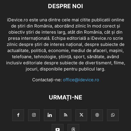
DESPRE NOI
iDevice.ro este una dintre cele mai citite publicatii online
de știri din România, abordând zilnic în mod corect și
obiectiv știri de interes larg, atât din România, cât și din
presa internațională. Echipa editorială a iDevice.ro scrie
zilnic despre știri de interes național, despre subiecte de
actualitate, politică, economie, mediul de afaceri, mașini,
telefoane, tehnologie, știință, sport, sănătate, având
inclusiv editoriale despre subiecte de divertisment, filme,
jocuri, disponibile pentru publicul larg.
Contactați-ne:
office@idevice.ro
URMAȚI-NE