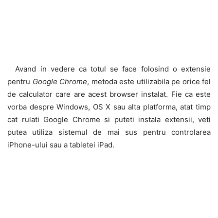
Avand in vedere ca totul se face folosind o extensie
pentru
Google Chrome
, metoda este utilizabila pe orice fel
de calculator care are acest browser instalat. Fie ca este
vorba despre Windows, OS X sau alta platforma, atat timp
cat rulati Google Chrome si puteti instala extensii, veti
putea utiliza sistemul de mai sus pentru controlarea
iPhone-ului sau a tabletei iPad.