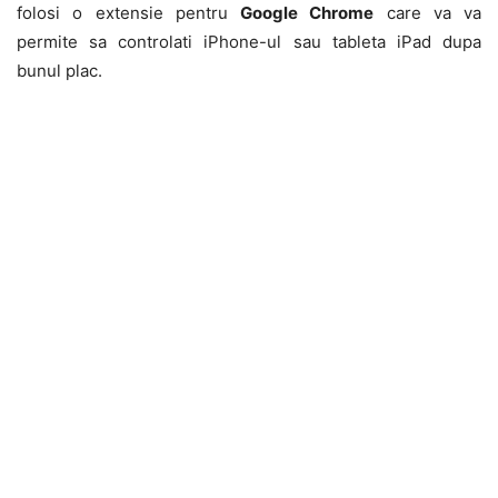
folosi o extensie pentru
Google Chrome
care va va
permite sa controlati iPhone-ul sau tableta iPad dupa
bunul plac.