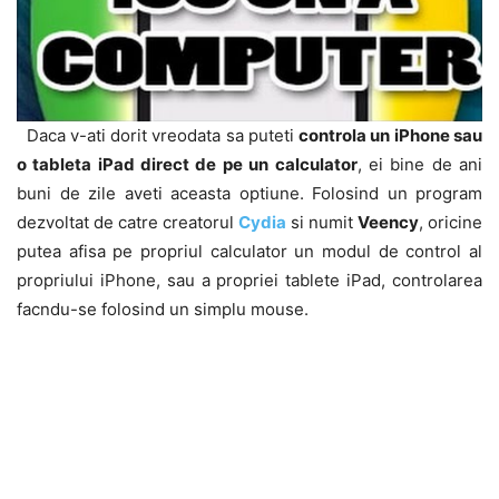
Daca v-ati dorit vreodata sa puteti
controla un iPhone sau
o tableta iPad direct de pe un calculator
, ei bine de ani
buni de zile aveti aceasta optiune. Folosind un program
dezvoltat de catre creatorul
Cydia
si numit
Veency
, oricine
putea afisa pe propriul calculator un modul de control al
propriului iPhone, sau a propriei tablete iPad, controlarea
facndu-se folosind un simplu mouse.