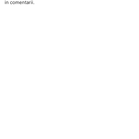
in comentarii.