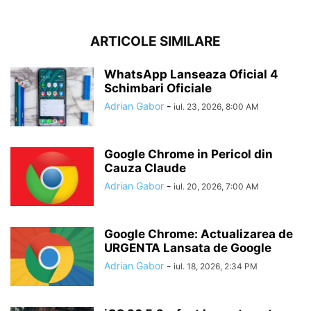
ARTICOLE SIMILARE
WhatsApp Lanseaza Oficial 4
Schimbari Oficiale
Adrian Gabor
-
iul. 23, 2026, 8:00 AM
Google Chrome in Pericol din
Cauza Claude
Adrian Gabor
-
iul. 20, 2026, 7:00 AM
Google Chrome: Actualizarea de
URGENTA Lansata de Google
Adrian Gabor
-
iul. 18, 2026, 2:34 PM