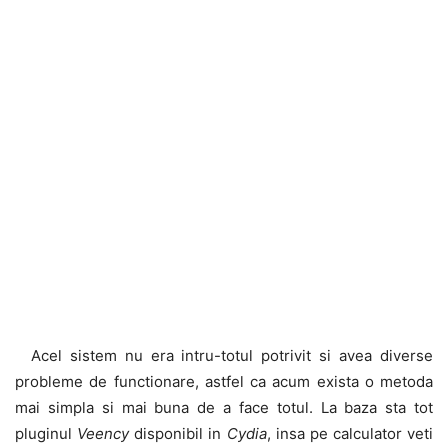
Acel sistem nu era intru-totul potrivit si avea diverse
probleme de functionare, astfel ca acum exista o metoda
mai simpla si mai buna de a face totul. La baza sta tot
pluginul
Veency
disponibil in
Cydia
, insa pe calculator veti