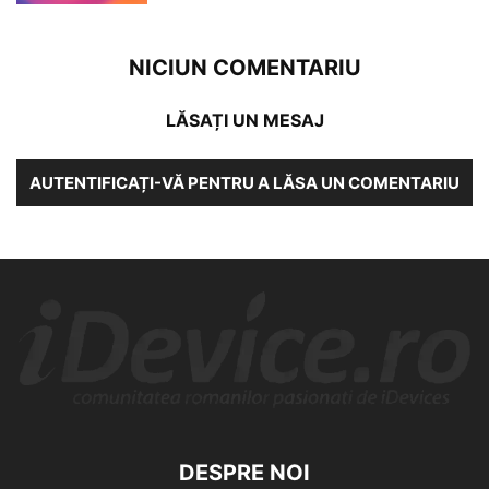
NICIUN COMENTARIU
LĂSAȚI UN MESAJ
AUTENTIFICAȚI-VĂ PENTRU A LĂSA UN COMENTARIU
DESPRE NOI