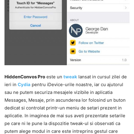
HiddenConvos Pro
este un
tweak
lansat in cursul zilei de
ieri in
Cydia
pentru iDevice-urile noastre, iar cu ajutorul
sau ne putem securiza mesajele vizibile in aplicatia
Messages, Mesaje, prin ascunderea lor folosind un buton
dedicat si controlat printr-un meniu de setari prezent in
aplicatie. In imaginea de mai sus aveti prezentate setarile
pe care ni le pune la dispozitie tweak-ul si observati ca
putem alege modul in care este intreprins gestul care