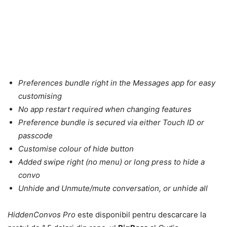
Preferences bundle right in the Messages app for easy
customising
No app restart required when changing features
Preference bundle is secured via either Touch ID or
passcode
Customise colour of hide button
Added swipe right (no menu) or long press to hide a
convo
Unhide and Unmute/mute conversation, or unhide all
HiddenConvos Pro
este disponibil pentru descarcare la