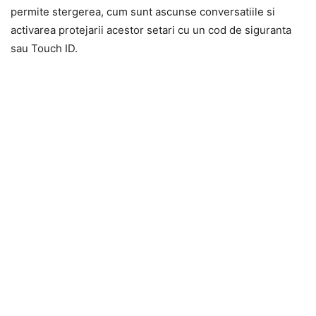
permite stergerea, cum sunt ascunse conversatiile si
activarea protejarii acestor setari cu un cod de siguranta
sau Touch ID.