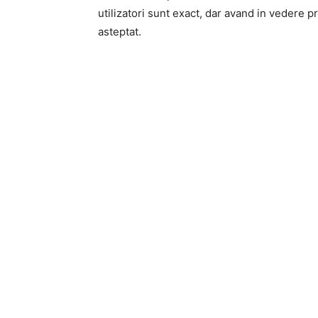
utilizatori sunt exact, dar avand in vedere 
asteptat.