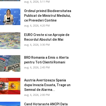
aug. 6, 2026, 5:11 PM
Ordinul privind Biodiversitatea
Publicat de Ministrul Mediului,
ce Prevederi Contine
aug. 6, 2026, 4:20 PM
EURO Creste si se Apropie de
Recordul Absolut din Mai
aug. 6, 2026, 3:30 PM
BRD Romania a Emis o Alerta
pentru Toti Clientii Romani
aug. 6, 2026, 2:45 PM
Austria Avertizeaza Spania
dupa Invazia Esuata, Trage un
Semnal de Alarma...
aug. 6, 2026, 2:00 PM
Cand Hotaraste ANCPI Data