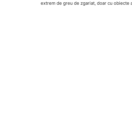
extrem de greu de zgariat, doar cu obiecte a