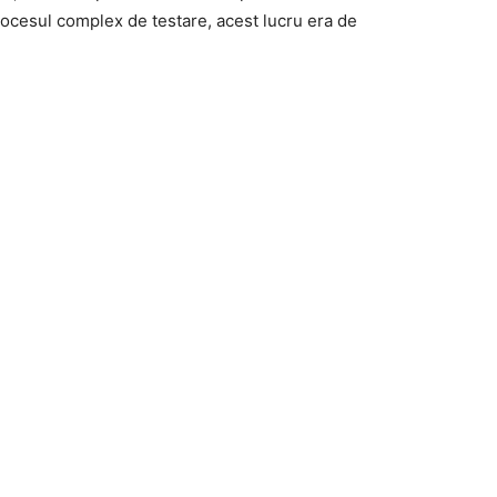
procesul complex de testare, acest lucru era de