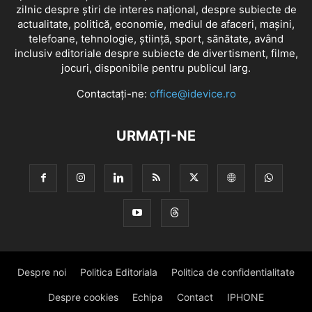
zilnic despre știri de interes național, despre subiecte de
actualitate, politică, economie, mediul de afaceri, mașini,
telefoane, tehnologie, știință, sport, sănătate, având
inclusiv editoriale despre subiecte de divertisment, filme,
jocuri, disponibile pentru publicul larg.
Contactați-ne:
office@idevice.ro
URMAȚI-NE
Despre noi
Politica Editoriala
Politica de confidentialitate
Despre cookies
Echipa
Contact
IPHONE