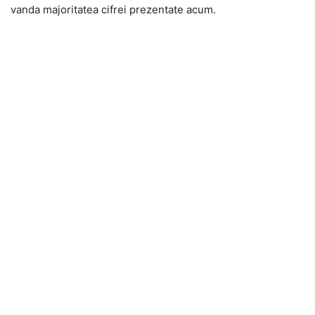
vanda majoritatea cifrei prezentate acum.