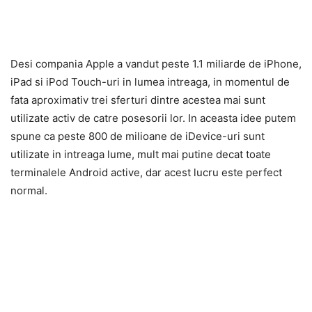
Desi compania Apple a vandut peste 1.1 miliarde de iPhone,
iPad si iPod Touch-uri in lumea intreaga, in momentul de
fata aproximativ trei sferturi dintre acestea mai sunt
utilizate activ de catre posesorii lor. In aceasta idee putem
spune ca peste 800 de milioane de iDevice-uri sunt
utilizate in intreaga lume, mult mai putine decat toate
terminalele Android active, dar acest lucru este perfect
normal.