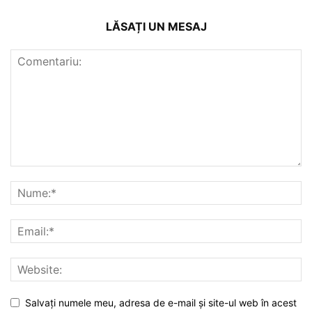
LĂSAȚI UN MESAJ
Salvați numele meu, adresa de e-mail și site-ul web în acest