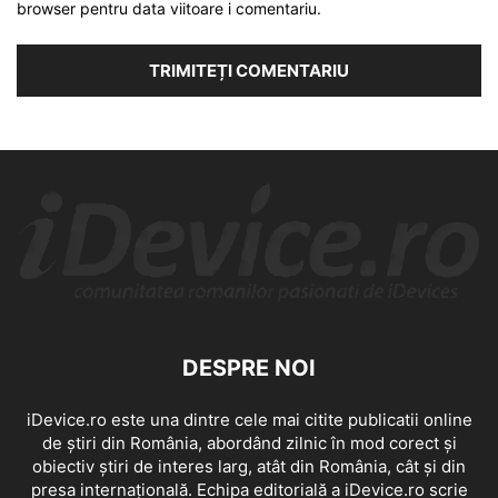
browser pentru data viitoare i comentariu.
DESPRE NOI
iDevice.ro este una dintre cele mai citite publicatii online
de știri din România, abordând zilnic în mod corect și
obiectiv știri de interes larg, atât din România, cât și din
presa internațională. Echipa editorială a iDevice.ro scrie