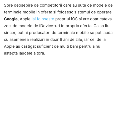
Spre deosebire de competitorii care au sute de modele de
terminale mobile in oferta si folosesc sistemul de operare
Google
, Apple
isi foloseste
propriul iOS si are doar cateva
zeci de modele de iDevice-uri in propria oferta. Ca sa fiu
sincer, putini producatori de terminale mobile se pot lauda
cu asemenea realizari in doar 8 ani de zile, iar cei de la
Apple au castigat suficient de multi bani pentru a nu
astepta laudele altora.