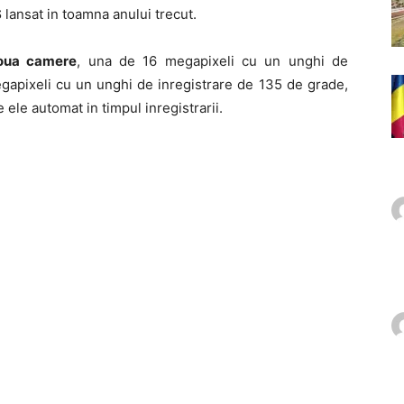
S
lansat in toamna anului trecut.
oua camere
, una de 16 megapixeli cu un unghi de
gapixeli cu un unghi de inregistrare de 135 de grade,
 ele automat in timpul inregistrarii.