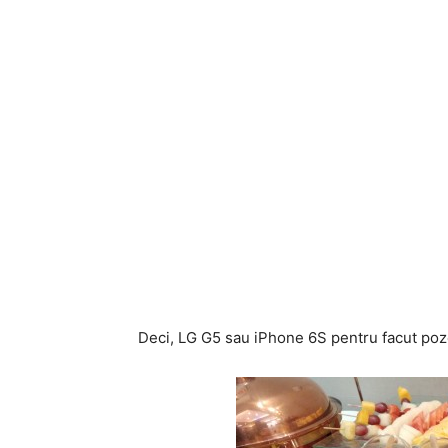
Deci, LG G5 sau iPhone 6S pentru facut poz