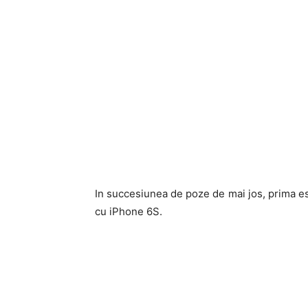
In succesiunea de poze de mai jos, prima es
cu iPhone 6S.