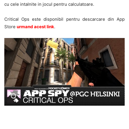
cu cele intalnite in jocul pentru calculatoare.
Critical Ops este disponibil pentru descarcare din App
Store
urmand acest link
.