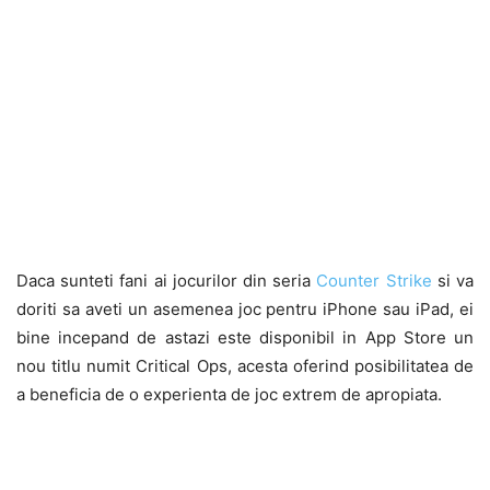
Daca sunteti fani ai jocurilor din seria
Counter Strike
si va
doriti sa aveti un asemenea joc pentru iPhone sau iPad, ei
bine incepand de astazi este disponibil in App Store un
nou titlu numit Critical Ops, acesta oferind posibilitatea de
a beneficia de o experienta de joc extrem de apropiata.