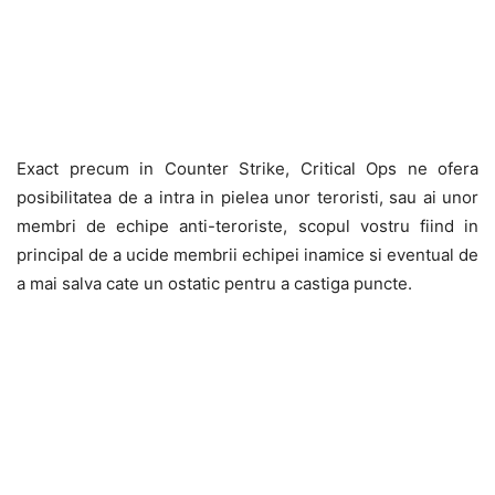
Exact precum in Counter Strike, Critical Ops ne ofera
posibilitatea de a intra in pielea unor teroristi, sau ai unor
membri de echipe anti-teroriste, scopul vostru fiind in
principal de a ucide membrii echipei inamice si eventual de
a mai salva cate un ostatic pentru a castiga puncte.