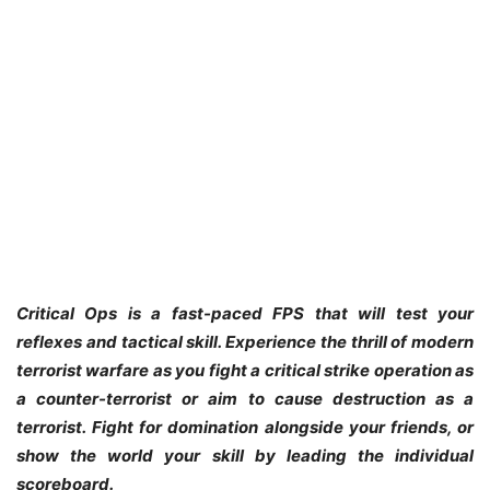
Critical Ops is a fast-paced FPS that will test your
reflexes and tactical skill. Experience the thrill of modern
terrorist warfare as you fight a critical strike operation as
a counter-terrorist or aim to cause destruction as a
terrorist. Fight for domination alongside your friends, or
show the world your skill by leading the individual
scoreboard.