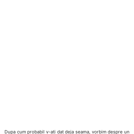
Dupa cum probabil v-ati dat deja seama, vorbim despre un