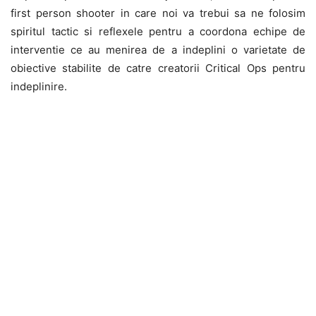
first person shooter in care noi va trebui sa ne folosim
spiritul tactic si reflexele pentru a coordona echipe de
interventie ce au menirea de a indeplini o varietate de
obiective stabilite de catre creatorii Critical Ops pentru
indeplinire.