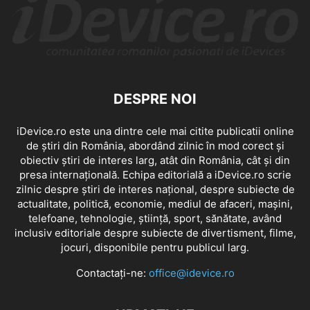
DESPRE NOI
iDevice.ro este una dintre cele mai citite publicatii online
de știri din România, abordând zilnic în mod corect și
obiectiv știri de interes larg, atât din România, cât și din
presa internațională. Echipa editorială a iDevice.ro scrie
zilnic despre știri de interes național, despre subiecte de
actualitate, politică, economie, mediul de afaceri, mașini,
telefoane, tehnologie, știință, sport, sănătate, având
inclusiv editoriale despre subiecte de divertisment, filme,
jocuri, disponibile pentru publicul larg.
Contactați-ne:
office@idevice.ro