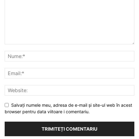
Salvați numele meu, adresa de e-mail și site-ul web în acest
browser pentru data viitoare i comentariu.