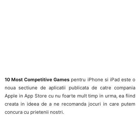
10 Most Competitive Games
pentru iPhone si iPad este o
noua sectiune de aplicatii publicata de catre compania
Apple in App Store cu nu foarte mult timp in urma, ea fiind
creata in ideea de a ne recomanda jocuri in care putem
concura cu prietenii nostri.