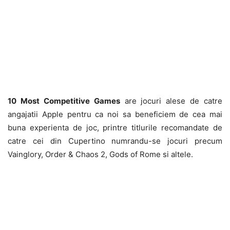
10 Most Competitive Games
are jocuri alese de catre
angajatii Apple pentru ca noi sa beneficiem de cea mai
buna experienta de joc, printre titlurile recomandate de
catre cei din Cupertino numrandu-se jocuri precum
Vainglory, Order & Chaos 2, Gods of Rome si altele.