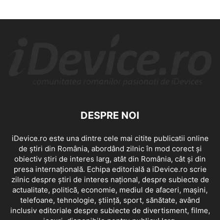
DESPRE NOI
iDevice.ro este una dintre cele mai citite publicatii online
de știri din România, abordând zilnic în mod corect și
obiectiv știri de interes larg, atât din România, cât și din
presa internațională. Echipa editorială a iDevice.ro scrie
zilnic despre știri de interes național, despre subiecte de
actualitate, politică, economie, mediul de afaceri, mașini,
telefoane, tehnologie, știință, sport, sănătate, având
inclusiv editoriale despre subiecte de divertisment, filme,