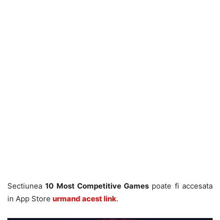
Sectiunea
10 Most Competitive Games
poate fi accesata
in App Store
urmand acest link
.