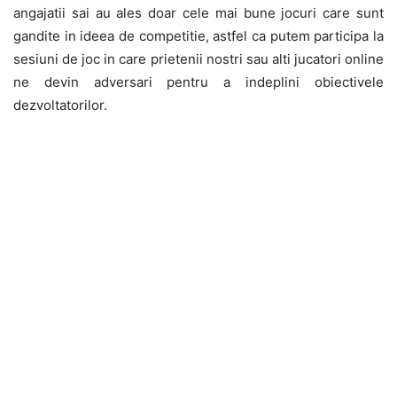
angajatii sai au ales doar cele mai bune jocuri care sunt
gandite in ideea de competitie, astfel ca putem participa la
sesiuni de joc in care prietenii nostri sau alti jucatori online
ne devin adversari pentru a indeplini obiectivele
dezvoltatorilor.