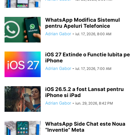
WhatsApp Modifica Sistemul
pentru Apeluri Telefonice
Adrian Gabor
-
iul. 17, 2026, 8:00 AM
iOS 27 Extinde o Functie Iubita pe
iPhone
Adrian Gabor
-
iul. 17, 2026, 7:00 AM
iOS 26.5.2 a fost Lansat pentru
iPhone si iPad
Adrian Gabor
-
iun. 29, 2026, 8:42 PM
WhatsApp Side Chat este Noua
“Inventie” Meta