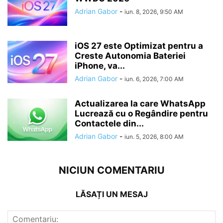
Adrian Gabor
-
iun. 8, 2026, 9:50 AM
iOS 27 este Optimizat pentru a
Creste Autonomia Bateriei
iPhone, va...
Adrian Gabor
-
iun. 6, 2026, 7:00 AM
Actualizarea la care WhatsApp
Lucrează cu o Regândire pentru
Contactele din...
Adrian Gabor
-
iun. 5, 2026, 8:00 AM
NICIUN COMENTARIU
LĂSAȚI UN MESAJ