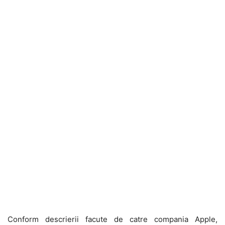
Conform descrierii facute de catre compania Apple,