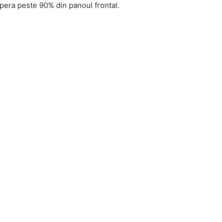
pera peste 90% din panoul frontal.