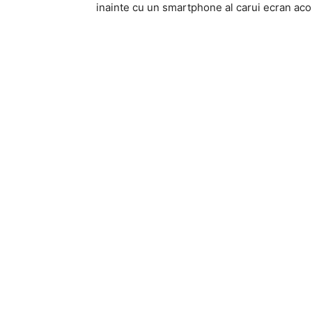
inainte cu un smartphone al carui ecran aco