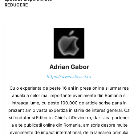
REDUCERE
Adrian Gabor
https://www.idevice.ro
Cu o experienta de peste 16 ani in presa online si urmarirea
anuala a celor mai importante evenimente din Romania si
intreaga lume, cu peste 100.000 de article scrise pana in
prezent am o vasta expertiza in stirile de interes general. Ca
si fondator si Editor-in-Chief al iDevice.ro, dar si ca partener
la alte publicatii online din Romania, am scris despre multe
evenimente de impact international, de la lansarea primului