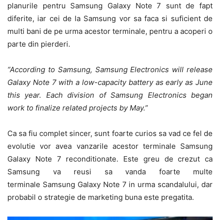
planurile pentru Samsung Galaxy Note 7 sunt de fapt
diferite, iar cei de la Samsung vor sa faca si suficient de
multi bani de pe urma acestor terminale, pentru a acoperi o
parte din pierderi.
“According to Samsung, Samsung Electronics will release
Galaxy Note 7 with a low-capacity battery as early as June
this year. Each division of Samsung Electronics began
work to finalize related projects by May.”
Ca sa fiu complet sincer, sunt foarte curios sa vad ce fel de
evolutie vor avea vanzarile acestor terminale Samsung
Galaxy Note 7 reconditionate. Este greu de crezut ca
Samsung va reusi sa vanda foarte multe
terminale Samsung Galaxy Note 7 in urma scandalului, dar
probabil o strategie de marketing buna este pregatita.