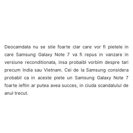
Deocamdata nu se stie foarte clar care vor fi pietele in
care Samsung Galaxy Note 7 va fi repus in vanzare in
versiune reconditionata, insa probaibl vorbim despre tari
precum India sau Vietnam. Cei de la Samsung considera
probabil ca in aceste piete un Samsung Galaxy Note 7
foarte ieftin ar putea avea succes, in ciuda scandalului de
anul trecut.