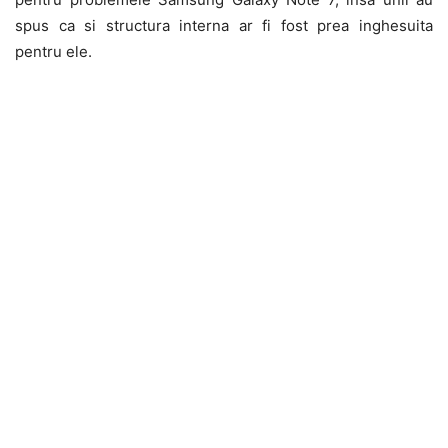
spus ca si structura interna ar fi fost prea inghesuita
pentru ele.