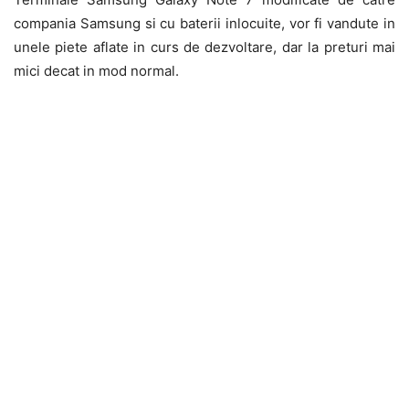
compania Samsung si cu baterii inlocuite, vor fi vandute in
unele piete aflate in curs de dezvoltare, dar la preturi mai
mici decat in mod normal.