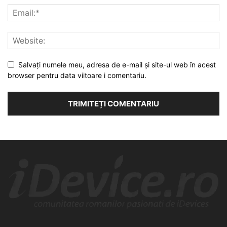
Salvați numele meu, adresa de e-mail și site-ul web în acest
browser pentru data viitoare i comentariu.