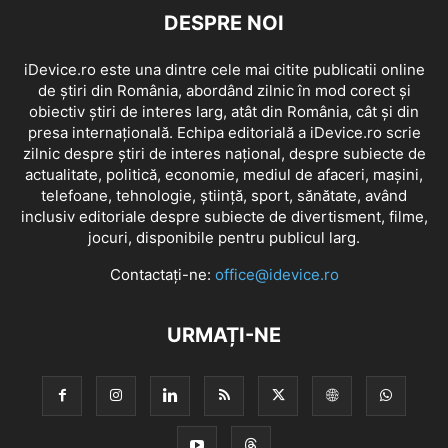
DESPRE NOI
iDevice.ro este una dintre cele mai citite publicatii online
de știri din România, abordând zilnic în mod corect și
obiectiv știri de interes larg, atât din România, cât și din
presa internațională. Echipa editorială a iDevice.ro scrie
zilnic despre știri de interes național, despre subiecte de
actualitate, politică, economie, mediul de afaceri, mașini,
telefoane, tehnologie, știință, sport, sănătate, având
inclusiv editoriale despre subiecte de divertisment, filme,
jocuri, disponibile pentru publicul larg.
Contactați-ne:
office@idevice.ro
URMAȚI-NE