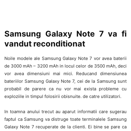
Samsung Galaxy Note 7 va fi
vandut reconditionat
Noile modele ale Samsung Galaxy Note 7 vor avea baterii
de 3000 mAh – 3200 mAh in locul celor de 3500 mAh, deci
vor avea dimensiuni mai mici. Reducand dimensiunea
bateriilor Samsung Galaxy Note 7, cei de la Samsung sunt
probabil de parere ca nu vor mai exista probleme cu
exploziile in timpul folosirii obisnuite. de catre utilizatori.
In toamna anului trecut au aparut informatii care sugerau
faptul ca Samsung va distruge toate terminalele Samsung
Galaxy Note 7 recuperate de la clienti. Ei bine se pare ca