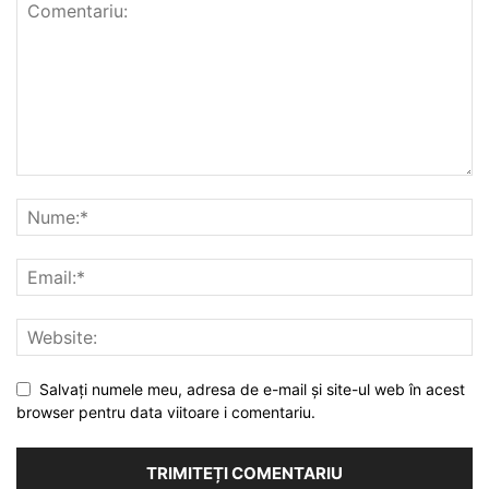
Salvați numele meu, adresa de e-mail și site-ul web în acest
browser pentru data viitoare i comentariu.