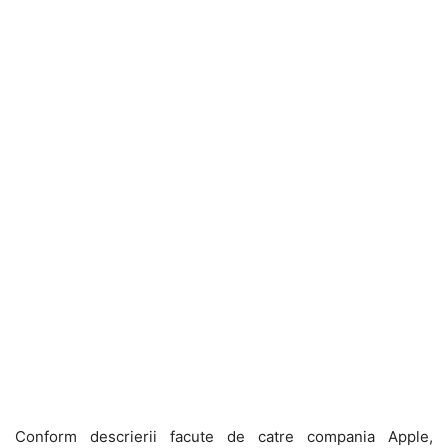
Conform descrierii facute de catre compania Apple,