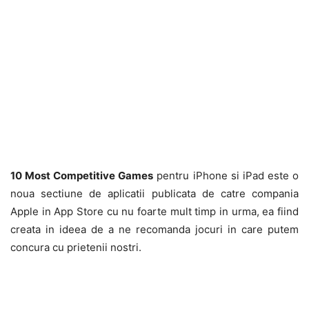
10 Most Competitive Games
pentru iPhone si iPad este o
noua sectiune de aplicatii publicata de catre compania
Apple in App Store cu nu foarte mult timp in urma, ea fiind
creata in ideea de a ne recomanda jocuri in care putem
concura cu prietenii nostri.