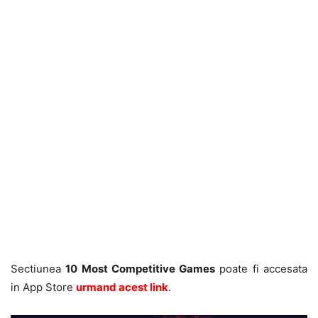
Sectiunea
10 Most Competitive Games
poate fi accesata
in App Store
urmand acest link
.