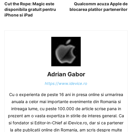
Cut the Rope: Magic este
Qualcomm acuza Apple de
disponibila gratuit pentru
blocarea platilor partenerilor
iPhone si iPad
Adrian Gabor
https://www.idevice.ro
Cu o experienta de peste 16 ani in presa online si urmarirea
anuala a celor mai importante evenimente din Romania si
intreaga lume, cu peste 100.000 de article scrise pana in
prezent am o vasta expertiza in stirile de interes general. Ca
si fondator si Editor-in-Chief al iDevice.ro, dar si ca partener
la alte publicatii online din Romania, am scris despre multe