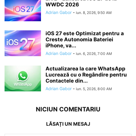
WWDC 2026
Adrian Gabor
-
iun. 8, 2026, 9:50 AM
iOS 27 este Optimizat pentru a
Creste Autonomia Bateriei
iPhone, va...
Adrian Gabor
-
iun. 6, 2026, 7:00 AM
Actualizarea la care WhatsApp
Lucrează cu o Regândire pentru
Contactele din...
Adrian Gabor
-
iun. 5, 2026, 8:00 AM
NICIUN COMENTARIU
LĂSAȚI UN MESAJ