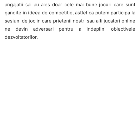
angajatii sai au ales doar cele mai bune jocuri care sunt
gandite in ideea de competitie, astfel ca putem participa la
sesiuni de joc in care prietenii nostri sau alti jucatori online
ne devin adversari pentru a indeplini obiectivele
dezvoltatorilor.