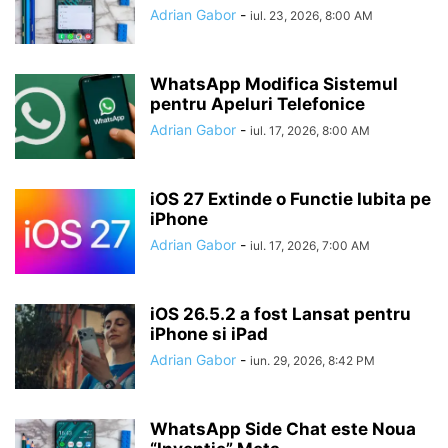
Adrian Gabor
-
iul. 23, 2026, 8:00 AM
WhatsApp Modifica Sistemul
pentru Apeluri Telefonice
Adrian Gabor
-
iul. 17, 2026, 8:00 AM
iOS 27 Extinde o Functie Iubita pe
iPhone
Adrian Gabor
-
iul. 17, 2026, 7:00 AM
iOS 26.5.2 a fost Lansat pentru
iPhone si iPad
Adrian Gabor
-
iun. 29, 2026, 8:42 PM
WhatsApp Side Chat este Noua