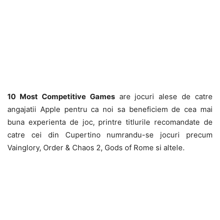
10 Most Competitive Games
are jocuri alese de catre
angajatii Apple pentru ca noi sa beneficiem de cea mai
buna experienta de joc, printre titlurile recomandate de
catre cei din Cupertino numrandu-se jocuri precum
Vainglory, Order & Chaos 2, Gods of Rome si altele.