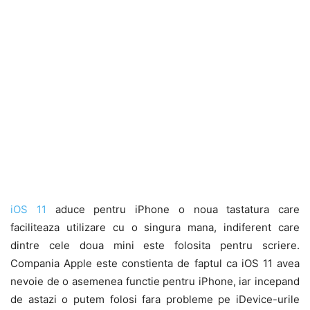
iOS 11
aduce pentru iPhone o noua tastatura care
faciliteaza utilizare cu o singura mana, indiferent care
dintre cele doua mini este folosita pentru scriere.
Compania Apple este constienta de faptul ca iOS 11 avea
nevoie de o asemenea functie pentru iPhone, iar incepand
de astazi o putem folosi fara probleme pe iDevice-urile