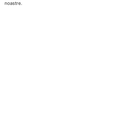
noastre.