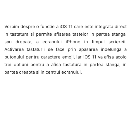
Vorbim despre o functie a iOS 11 care este integrata direct
in tastatura si permite afisarea tastelor in partea stanga,
sau drepata, a ecranului iPhone in timpul scriereii.
Activarea tastaturii se face prin apasarea indelunga a
butonului pentru caractere emoji, iar iOS 11 va afisa acolo
trei optiuni pentru a afisa tastatura in partea stanga, in
partea dreapta si in centrul ecranului.