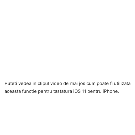
Puteti vedea in clipul video de mai jos cum poate fi utilizata
aceasta functie pentru tastatura iOS 11 pentru iPhone.